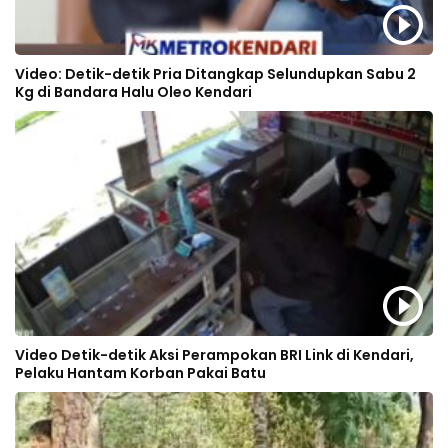
Video: Detik-detik Pria Ditangkap Selundupkan Sabu 2
Kg di Bandara Halu Oleo Kendari
Video Detik-detik Aksi Perampokan BRI Link di Kendari,
Pelaku Hantam Korban Pakai Batu