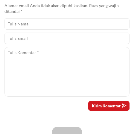
Alamat email Anda tidak akan dipublikasikan.
Ruas yang wajib
ditandai
*