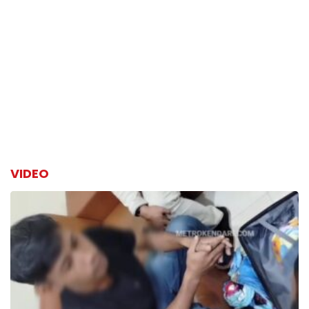
VIDEO