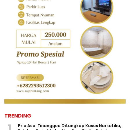
TRENDING
1
Pria Asal Tinanggea Ditangkap Kasus Narkotika,