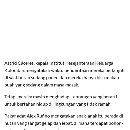
Astrid Cáceres, kepala Institut Kesejahteraan Keluarga
Kolombia, mengatakan waktu penderitaan mereka berlanjut
di saat hutan sedang panen dan mereka hanya bisa makan
buah yang sedang dalam masa masak.
Tetapi mereka masih menghadapi tantangan yang berarti
untuk bertahan hidup di lingkungan yang tidak ramah.
Pakar adat Alex Rufino mengatakan anak-anak itu berada di
hutan yang sangat gelap dan lebat, di mana terdapat pohon-