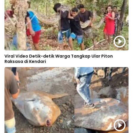
Viral Video Detik-detik Warga Tangkap Ular Piton
Raksasa di Kendari