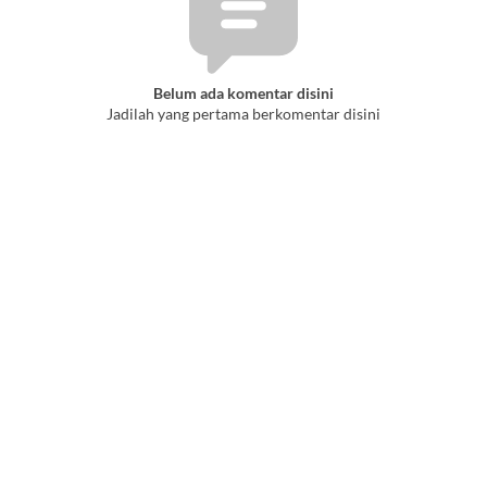
Belum ada komentar disini
Jadilah yang pertama berkomentar disini