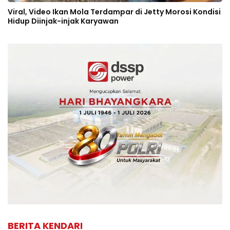
Viral, Video Ikan Mola Terdampar di Jetty Morosi Kondisi
Hidup Diinjak-injak Karyawan
BERITA KENDARI