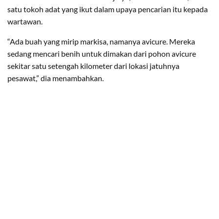
satu tokoh adat yang ikut dalam upaya pencarian itu kepada
wartawan.
“Ada buah yang mirip markisa, namanya avicure. Mereka
sedang mencari benih untuk dimakan dari pohon avicure
sekitar satu setengah kilometer dari lokasi jatuhnya
pesawat,” dia menambahkan.