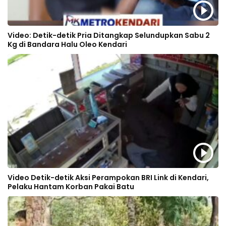
Video: Detik-detik Pria Ditangkap Selundupkan Sabu 2
Kg di Bandara Halu Oleo Kendari
Video Detik-detik Aksi Perampokan BRI Link di Kendari,
Pelaku Hantam Korban Pakai Batu