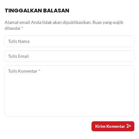
TINGGALKAN BALASAN
Alamat email Anda tidak akan dipublikasikan.
Ruas yang wajib
ditandai
*