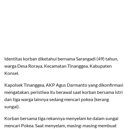
Identitas korban diketahui bernama Sarangadi (49) tahun,
warga Desa Roraya, Kecamatan Tinanggea, Kabupaten
Konsel.
Kapolsek Tinanggea, AKP Agus Darmanto yang dikonfirmasi
mengatakan, peristiwa itu berawal saat korban bersama istri
dan tiga warga lainnya sedang mencari pokea (kerang
sungai).
Korban bersama tiga rekannya menyelam ke dalam sungai
mencari Pokea. Saat menyelam, masing-masing membuat