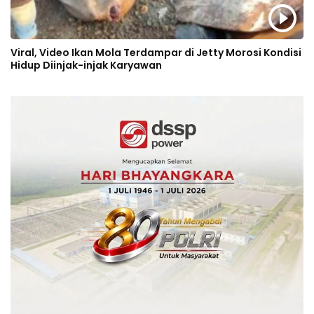
Viral, Video Ikan Mola Terdampar di Jetty Morosi Kondisi
Hidup Diinjak-injak Karyawan