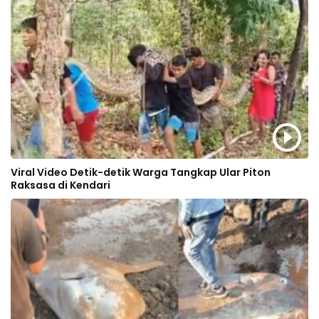
Viral Video Detik-detik Warga Tangkap Ular Piton
Raksasa di Kendari