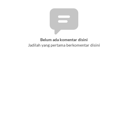
Belum ada komentar disini
Jadilah yang pertama berkomentar disini