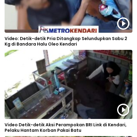
Video: Detik-detik Pria Ditangkap Selundupkan Sabu 2
Kg di Bandara Halu Oleo Kendari
Video Detik-detik Aksi Perampokan BRI Link di Kendari,
Pelaku Hantam Korban Pakai Batu