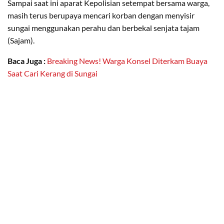
Sampai saat ini aparat Kepolisian setempat bersama warga,
masih terus berupaya mencari korban dengan menyisir
sungai menggunakan perahu dan berbekal senjata tajam
(Sajam).
Baca Juga :
Breaking News! Warga Konsel Diterkam Buaya
Saat Cari Kerang di Sungai