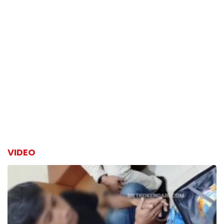
VIDEO