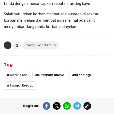
tanda dengan menancapkan sebatan ranting kayu.
Salah satu rekan korban melihat ada pusaran di sekitar
korban menyelam dan sempat juga melihat ada yang
menyambar tiang tanda korban menyelam.
1
2
Tampilkan Semua
Tag
Cari Pokea
Diterkam Buaya
Kronologi
Sungai Roraya
Bagikan: