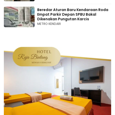
Beredar Aturan Baru Kendaraan Roda
Empat Parkir Depan SPBU Bakal
Dikenakan Pungutan Karcis
METRO KENDARI