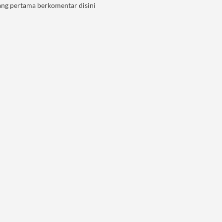
ang pertama berkomentar disini