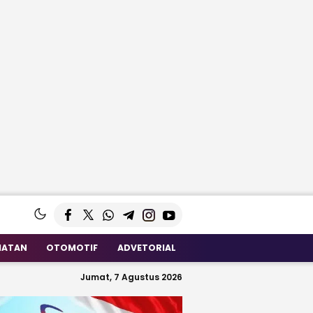
HATAN
OTOMOTIF
ADVETORIAL
Jumat, 7 Agustus 2026