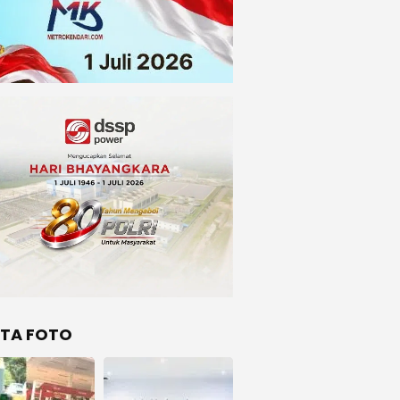
ITA FOTO