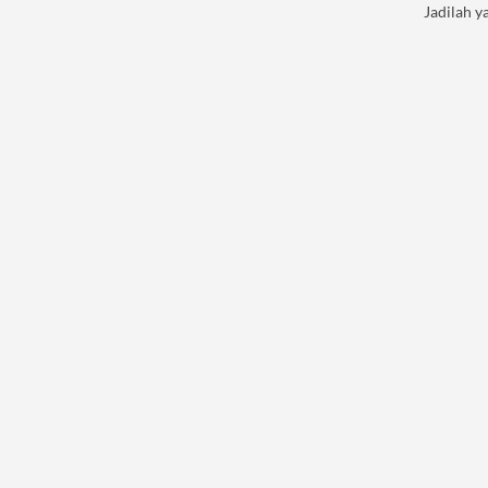
Jadilah y