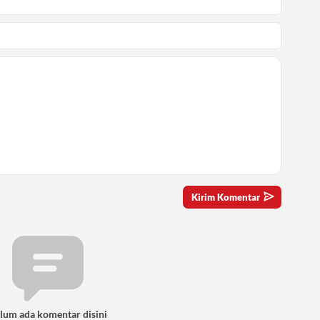
lum ada komentar disini