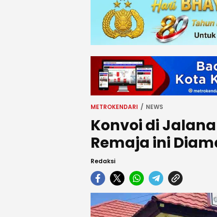
METROKENDARI
NEWS
Konvoi di Jalana
Remaja ini Dia
Redaksi