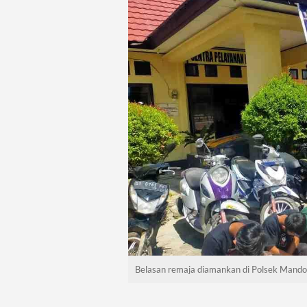
Belasan remaja diamankan di Polsek Mandon