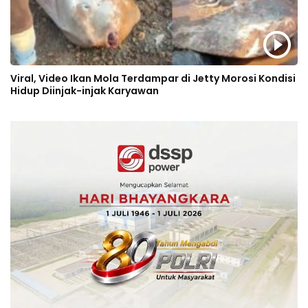
Viral, Video Ikan Mola Terdampar di Jetty Morosi Kondisi
Hidup Diinjak-injak Karyawan