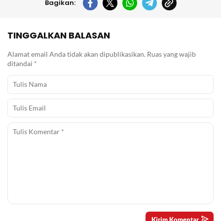
Bagikan:
TINGGALKAN BALASAN
Alamat email Anda tidak akan dipublikasikan.
Ruas yang wajib
ditandai
*