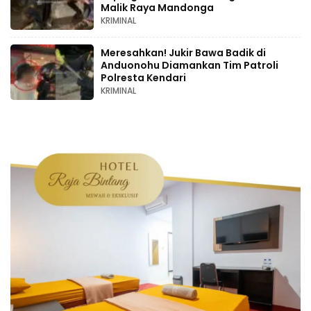
Malik Raya Mandonga
KRIMINAL
Meresahkan! Jukir Bawa Badik di
Anduonohu Diamankan Tim Patroli
Polresta Kendari
KRIMINAL