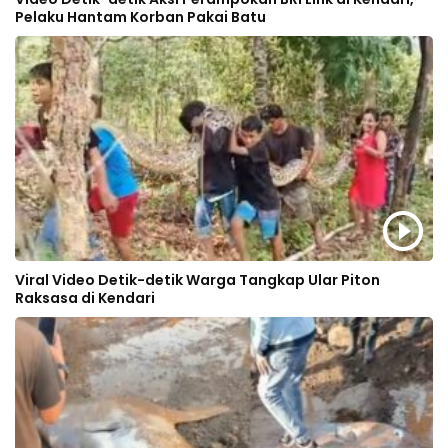
Pelaku Hantam Korban Pakai Batu
Viral Video Detik-detik Warga Tangkap Ular Piton
Raksasa di Kendari