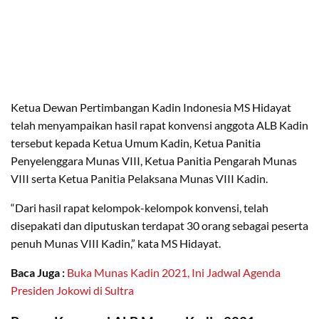
Ketua Dewan Pertimbangan Kadin Indonesia MS Hidayat
telah menyampaikan hasil rapat konvensi anggota ALB Kadin
tersebut kepada Ketua Umum Kadin, Ketua Panitia
Penyelenggara Munas VIII, Ketua Panitia Pengarah Munas
VIII serta Ketua Panitia Pelaksana Munas VIII Kadin.
“Dari hasil rapat kelompok-kelompok konvensi, telah
disepakati dan diputuskan terdapat 30 orang sebagai peserta
penuh Munas VIII Kadin,” kata MS Hidayat.
Baca Juga :
Buka Munas Kadin 2021, Ini Jadwal Agenda
Presiden Jokowi di Sultra