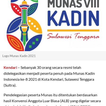
Logo Munas Kadin 2021
Kendari
– Sebanyak 30 orang secara resmi telah
didelegasikan menjadi peserta penuh pada Munas Kadin
Indonesia ke-8 2021 di Kota Kendari, Sulawesi Tenggara
(Sultra).
Pendelegasian peserta Munas itu ditentukan berdasarkan
hasil Konvensi Anggota Luar Biasa (ALB) yang digelar secara