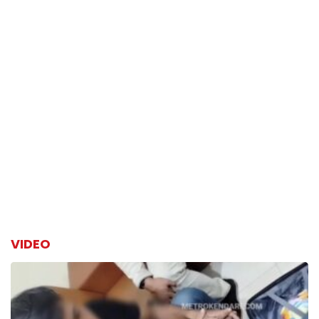
VIDEO