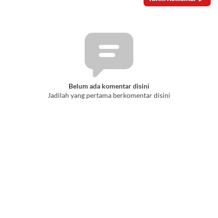
Belum ada komentar disini
Jadilah yang pertama berkomentar disini