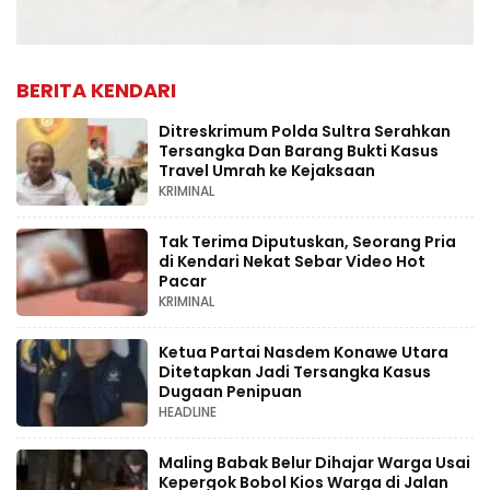
BERITA KENDARI
Ditreskrimum Polda Sultra Serahkan
Tersangka Dan Barang Bukti Kasus
Travel Umrah ke Kejaksaan
KRIMINAL
Tak Terima Diputuskan, Seorang Pria
di Kendari Nekat Sebar Video Hot
Pacar
KRIMINAL
Ketua Partai Nasdem Konawe Utara
Ditetapkan Jadi Tersangka Kasus
Dugaan Penipuan
HEADLINE
Maling Babak Belur Dihajar Warga Usai
Kepergok Bobol Kios Warga di Jalan