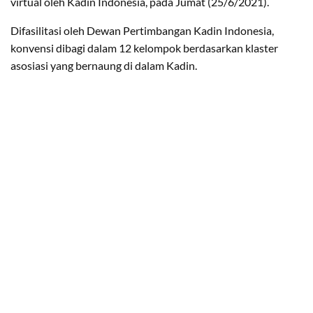
virtual oleh Kadin Indonesia, pada Jumat (25/6/2021).
Difasilitasi oleh Dewan Pertimbangan Kadin Indonesia,
konvensi dibagi dalam 12 kelompok berdasarkan klaster
asosiasi yang bernaung di dalam Kadin.