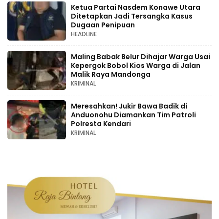
Ketua Partai Nasdem Konawe Utara
Ditetapkan Jadi Tersangka Kasus
Dugaan Penipuan
HEADLINE
Maling Babak Belur Dihajar Warga Usai
Kepergok Bobol Kios Warga di Jalan
Malik Raya Mandonga
KRIMINAL
Meresahkan! Jukir Bawa Badik di
Anduonohu Diamankan Tim Patroli
Polresta Kendari
KRIMINAL