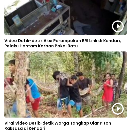
Video Detik-detik Aksi Perampokan BRI Link di Kendari,
Pelaku Hantam Korban Pakai Batu
Viral Video Detik-detik Warga Tangkap Ular Piton
Raksasa di Kendari