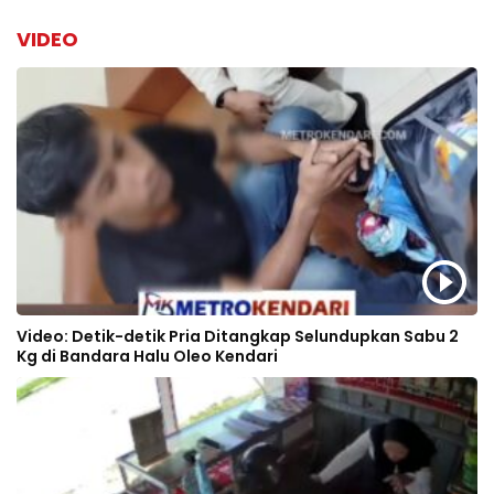
VIDEO
Video: Detik-detik Pria Ditangkap Selundupkan Sabu 2
Kg di Bandara Halu Oleo Kendari