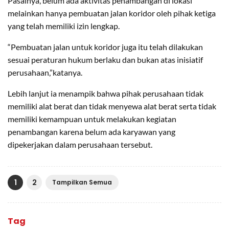
Pasalnya, belum ada aktivitas penambangan di lokasi
melainkan hanya pembuatan jalan koridor oleh pihak ketiga
yang telah memiliki izin lengkap.
“Pembuatan jalan untuk koridor juga itu telah dilakukan
sesuai peraturan hukum berlaku dan bukan atas inisiatif
perusahaan,”katanya.
Lebih lanjut ia menampik bahwa pihak perusahaan tidak
memiliki alat berat dan tidak menyewa alat berat serta tidak
memiliki kemampuan untuk melakukan kegiatan
penambangan karena belum ada karyawan yang
dipekerjakan dalam perusahaan tersebut.
1
2
Tampilkan Semua
Tag