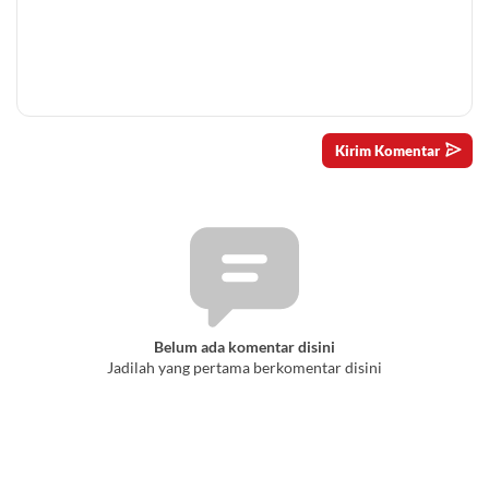
Belum ada komentar disini
Jadilah yang pertama berkomentar disini