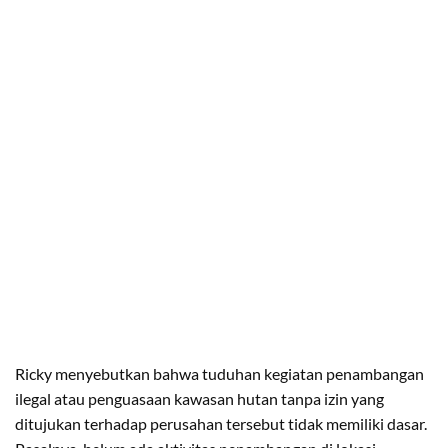
Ricky menyebutkan bahwa tuduhan kegiatan penambangan
ilegal atau penguasaan kawasan hutan tanpa izin yang
ditujukan terhadap perusahan tersebut tidak memiliki dasar.