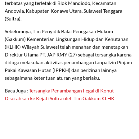
terbatas yang terletak di Blok Mandiodo, Kecamatan
Andowia, Kabupaten Konawe Utara, Sulawesi Tenggara
(Sultra).
Sebelumnya, Tim Penyidik Balai Penegakan Hukum
(Gakkum) Kementerian Lingkungan Hidup dan Kehutanan
(KLHK) Wilayah Sulawesi telah menahan dan menetapkan
Direktur Utama PT. JAP RMY (27) sebagai tersangka karena
diduga melakukan aktivitas penambangan tanpa Izin Pinjam
Pakai Kawasan Hutan (IPPKH) dan perizinan lainnya
sebagaimana ketentuan aturan yang berlaku.
Baca Juga :
Tersangka Penambangan Ilegal di Konut
Diserahkan ke Kejati Sultra oleh Tim Gakkum KLHK