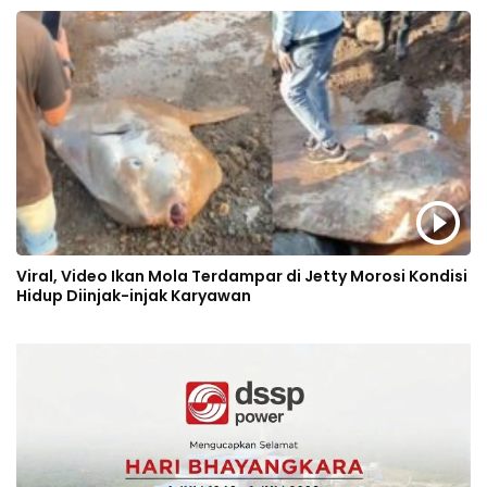
Viral, Video Ikan Mola Terdampar di Jetty Morosi Kondisi
Hidup Diinjak-injak Karyawan