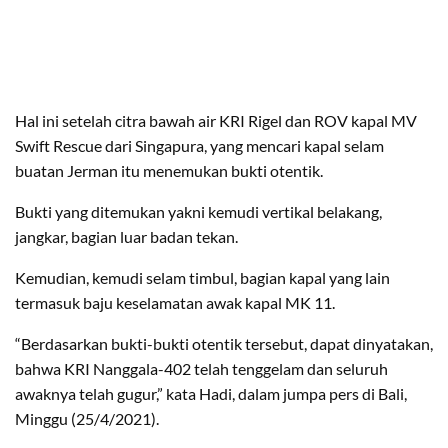
Hal ini setelah citra bawah air KRI Rigel dan ROV kapal MV
Swift Rescue dari Singapura, yang mencari kapal selam
buatan Jerman itu menemukan bukti otentik.
Bukti yang ditemukan yakni kemudi vertikal belakang,
jangkar, bagian luar badan tekan.
Kemudian, kemudi selam timbul, bagian kapal yang lain
termasuk baju keselamatan awak kapal MK 11.
“Berdasarkan bukti-bukti otentik tersebut, dapat dinyatakan,
bahwa KRI Nanggala-402 telah tenggelam dan seluruh
awaknya telah gugur,” kata Hadi, dalam jumpa pers di Bali,
Minggu (25/4/2021).