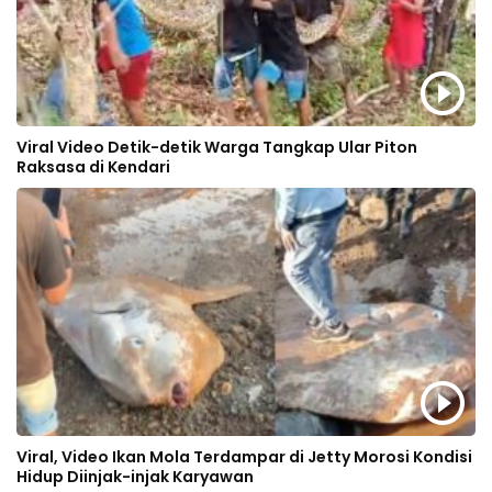
Viral Video Detik-detik Warga Tangkap Ular Piton
Raksasa di Kendari
Viral, Video Ikan Mola Terdampar di Jetty Morosi Kondisi
Hidup Diinjak-injak Karyawan