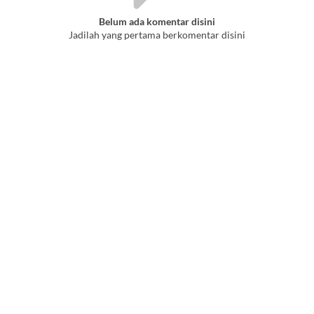
Belum ada komentar disini
Jadilah yang pertama berkomentar disini