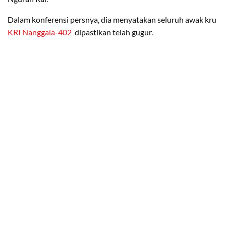
Dalam konferensi persnya, dia menyatakan seluruh awak kru
KRI Nanggala-402
dipastikan telah gugur.