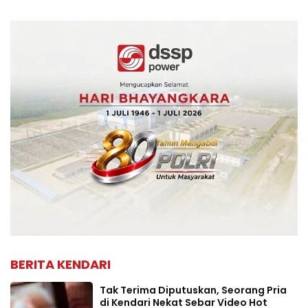
BERITA KENDARI
Tak Terima Diputuskan, Seorang Pria
di Kendari Nekat Sebar Video Hot