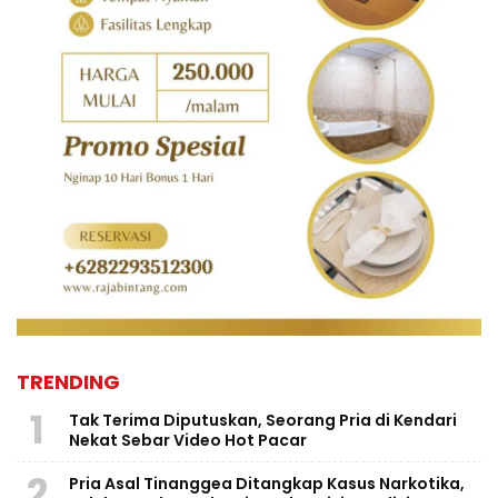
TRENDING
1
Tak Terima Diputuskan, Seorang Pria di Kendari
Nekat Sebar Video Hot Pacar
2
Pria Asal Tinanggea Ditangkap Kasus Narkotika,