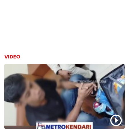
VIDEO