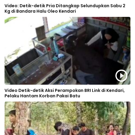
Video: Detik-detik Pria Ditangkap Selundupkan Sabu 2
Kg di Bandara Halu Oleo Kendari
Video Detik-detik Aksi Perampokan BRI Link di Kendari,
Pelaku Hantam Korban Pakai Batu