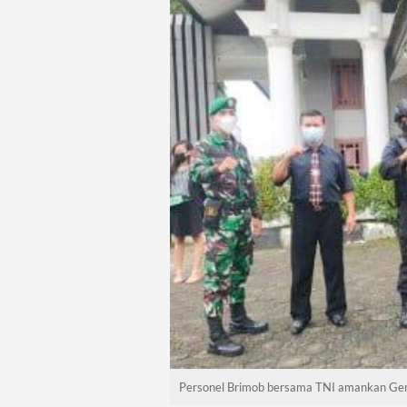
Personel Brimob bersama TNI amankan Gerej