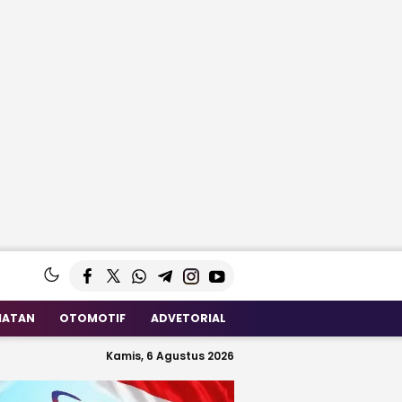
HATAN
OTOMOTIF
ADVETORIAL
Kamis, 6 Agustus 2026