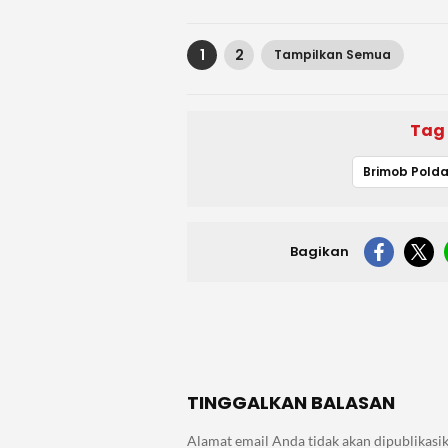
1
2
Tampilkan Semua
Tag
Bagikan
TINGGALKAN BALASAN
Alamat email Anda tidak akan dipublikasik