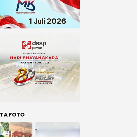
ITA FOTO