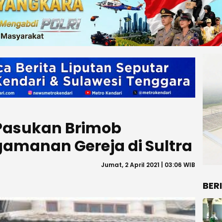
 Pasukan Brimob
amanan Gereja di Sultra
Jumat, 2 April 2021 | 03:06 WIB
BER