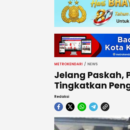
METROKENDARI
NEWS
Jelang Paskah,
Tingkatkan Peng
Redaksi