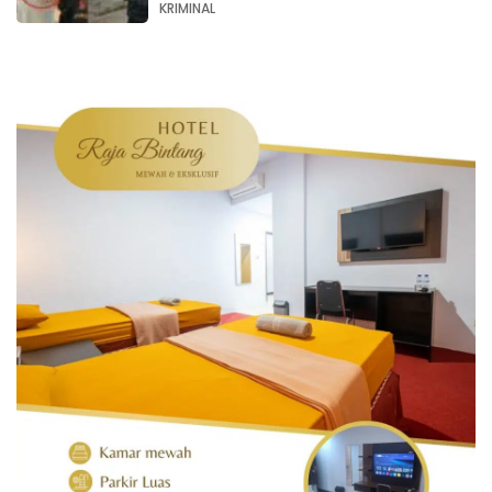
KRIMINAL