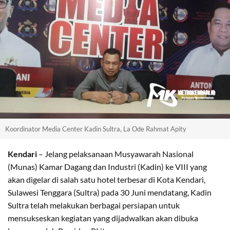
Koordinator Media Center Kadin Sultra, La Ode Rahmat Apity
Kendari
– Jelang pelaksanaan Musyawarah Nasional
(Munas) Kamar Dagang dan Industri (Kadin) ke VIII yang
akan digelar di salah satu hotel terbesar di Kota Kendari,
Sulawesi Tenggara (Sultra) pada 30 Juni mendatang, Kadin
Sultra telah melakukan berbagai persiapan untuk
mensukseskan kegiatan yang dijadwalkan akan dibuka