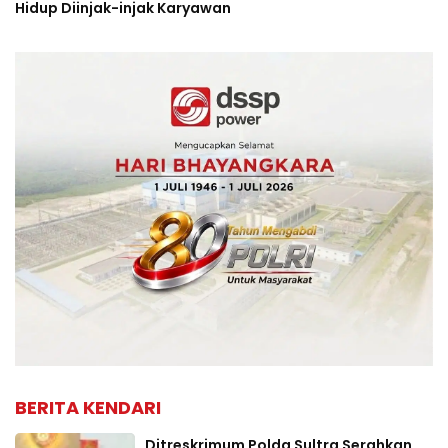
Hidup Diinjak-injak Karyawan
BERITA KENDARI
Ditreskrimum Polda Sultra Serahkan