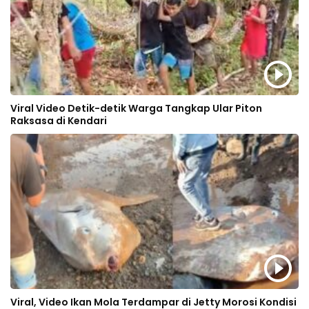
Viral Video Detik-detik Warga Tangkap Ular Piton
Raksasa di Kendari
Viral, Video Ikan Mola Terdampar di Jetty Morosi Kondisi