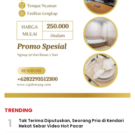
TRENDING
1
Tak Terima Diputuskan, Seorang Pria di Kendari
Nekat Sebar Video Hot Pacar