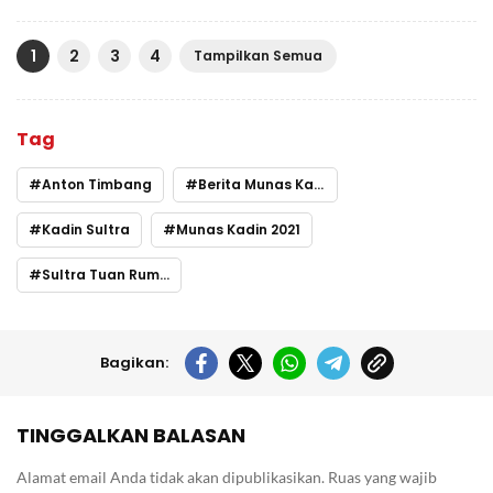
1
2
3
4
Tampilkan Semua
Tag
Anton Timbang
Berita Munas Kadin
Kadin Sultra
Munas Kadin 2021
Sultra Tuan Rumah Munas Kadin
Bagikan:
TINGGALKAN BALASAN
Alamat email Anda tidak akan dipublikasikan.
Ruas yang wajib