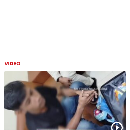
VIDEO