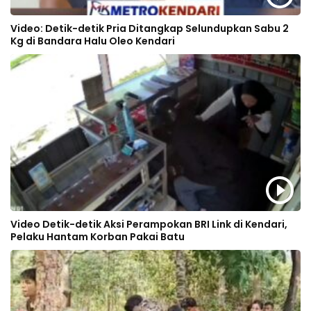
Video: Detik-detik Pria Ditangkap Selundupkan Sabu 2
Kg di Bandara Halu Oleo Kendari
Video Detik-detik Aksi Perampokan BRI Link di Kendari,
Pelaku Hantam Korban Pakai Batu