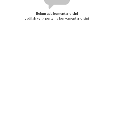
Belum ada komentar disini
Jadilah yang pertama berkomentar disini