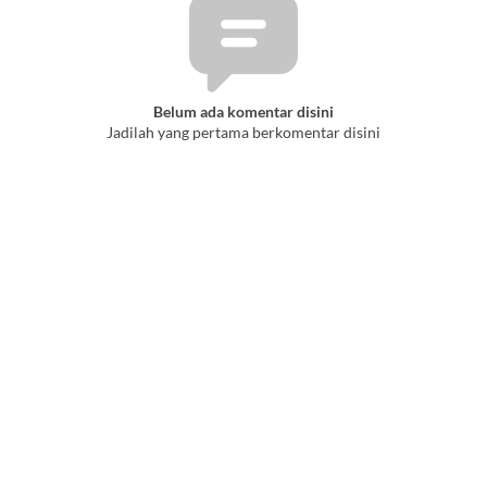
Belum ada komentar disini
Jadilah yang pertama berkomentar disini