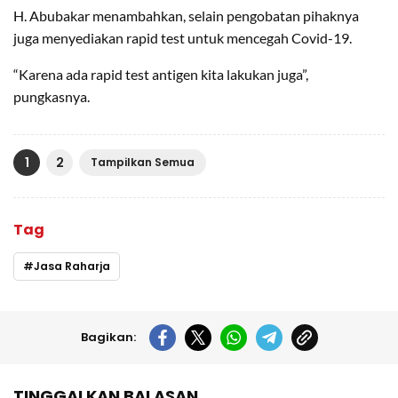
H. Abubakar menambahkan, selain pengobatan pihaknya
juga menyediakan rapid test untuk mencegah Covid-19.
“Karena ada rapid test antigen kita lakukan juga”,
pungkasnya.
1
2
Tampilkan Semua
Tag
Jasa Raharja
Bagikan:
TINGGALKAN BALASAN