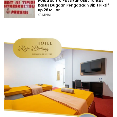
Polda Sultra Pastikan Usut Tuntas
Kasus Dugaan Pengadaan Bibit Fiktif
Rp 26 Miliar
KRIMINAL