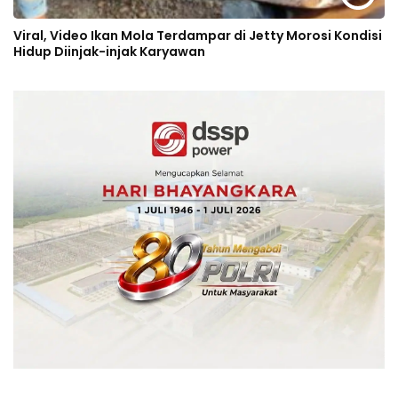
Viral, Video Ikan Mola Terdampar di Jetty Morosi Kondisi
Hidup Diinjak-injak Karyawan