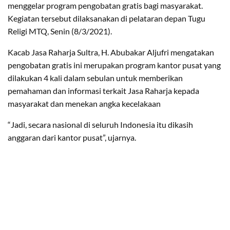
menggelar program pengobatan gratis bagi masyarakat.
Kegiatan tersebut dilaksanakan di pelataran depan Tugu
Religi MTQ, Senin (8/3/2021).
Kacab Jasa Raharja Sultra, H. Abubakar Aljufri mengatakan
pengobatan gratis ini merupakan program kantor pusat yang
dilakukan 4 kali dalam sebulan untuk memberikan
pemahaman dan informasi terkait Jasa Raharja kepada
masyarakat dan menekan angka kecelakaan
“Jadi, secara nasional di seluruh Indonesia itu dikasih
anggaran dari kantor pusat”, ujarnya.