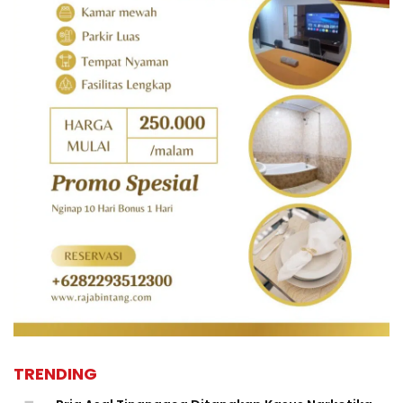
TRENDING