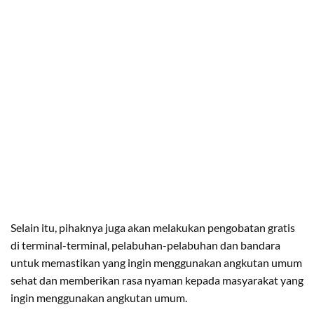
Selain itu, pihaknya juga akan melakukan pengobatan gratis
di terminal-terminal, pelabuhan-pelabuhan dan bandara
untuk memastikan yang ingin menggunakan angkutan umum
sehat dan memberikan rasa nyaman kepada masyarakat yang
ingin menggunakan angkutan umum.