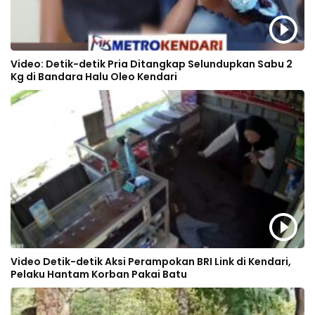
Video: Detik-detik Pria Ditangkap Selundupkan Sabu 2
Kg di Bandara Halu Oleo Kendari
Video Detik-detik Aksi Perampokan BRI Link di Kendari,
Pelaku Hantam Korban Pakai Batu