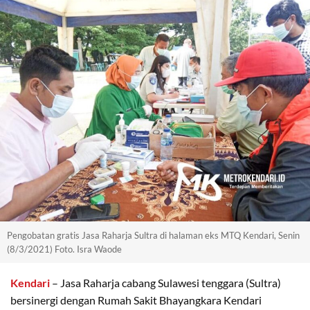
Pengobatan gratis Jasa Raharja Sultra di halaman eks MTQ Kendari, Senin
(8/3/2021) Foto. Isra Waode
Kendari
– Jasa Raharja cabang Sulawesi tenggara (Sultra)
bersinergi dengan Rumah Sakit Bhayangkara Kendari