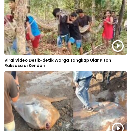
Viral Video Detik-detik Warga Tangkap Ular Piton
Raksasa di Kendari