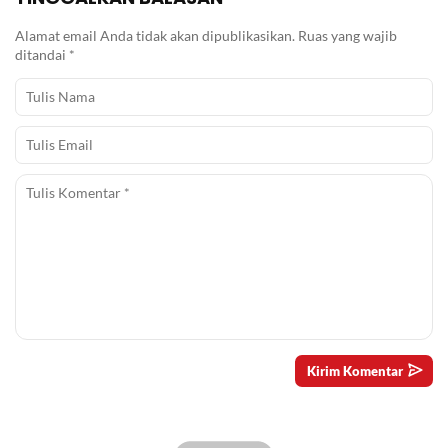
Alamat email Anda tidak akan dipublikasikan.
Ruas yang wajib
ditandai
*