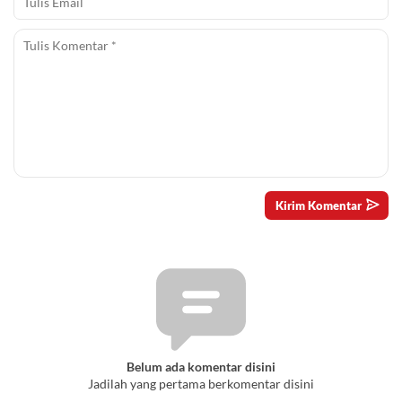
Belum ada komentar disini
Jadilah yang pertama berkomentar disini