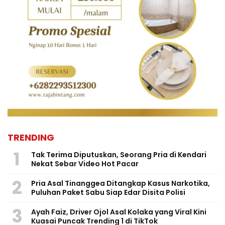
TRENDING
1
Tak Terima Diputuskan, Seorang Pria di Kendari
Nekat Sebar Video Hot Pacar
2
Pria Asal Tinanggea Ditangkap Kasus Narkotika,
Puluhan Paket Sabu Siap Edar Disita Polisi
3
Ayah Faiz, Driver Ojol Asal Kolaka yang Viral Kini
Kuasai Puncak Trending 1 di TikTok