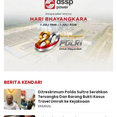
BERITA KENDARI
Ditreskrimum Polda Sultra Serahkan
Tersangka Dan Barang Bukti Kasus
Travel Umrah ke Kejaksaan
KRIMINAL