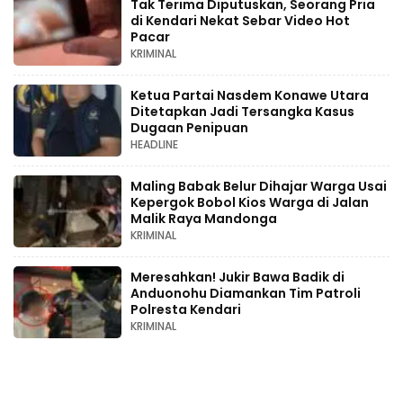
Tak Terima Diputuskan, Seorang Pria
di Kendari Nekat Sebar Video Hot
Pacar
KRIMINAL
Ketua Partai Nasdem Konawe Utara
Ditetapkan Jadi Tersangka Kasus
Dugaan Penipuan
HEADLINE
Maling Babak Belur Dihajar Warga Usai
Kepergok Bobol Kios Warga di Jalan
Malik Raya Mandonga
KRIMINAL
Meresahkan! Jukir Bawa Badik di
Anduonohu Diamankan Tim Patroli
Polresta Kendari
KRIMINAL