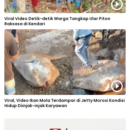
Viral Video Detik-detik Warga Tangkap Ular Piton
Raksasa di Kendari
Viral, Video Ikan Mola Terdampar di Jetty Morosi Kondisi
Hidup Diinjak-injak Karyawan