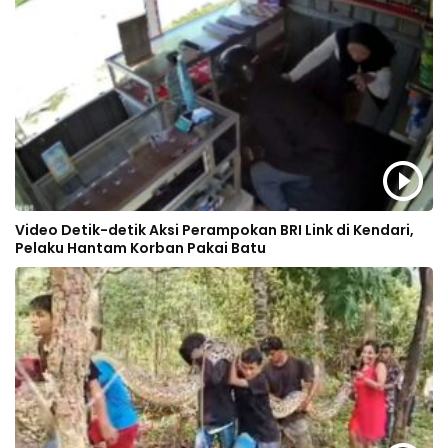
Video Detik-detik Aksi Perampokan BRI Link di Kendari,
Pelaku Hantam Korban Pakai Batu