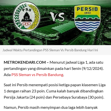
Jadwal Waktu Pertandingan PSS Sleman Vs Persib Bandung Hari Ini
METROKENDARI.COM –
Menurut jadwal Liga 1, ada satu
pertandingan yang dimainkan pada hari Senin (9/12/2024).
Ada
PSS Sleman vs Persib Bandung
.
Saat ini Persib menempati posisi ketiga papan klasemen Liga
1 dengan raihan 23 poin. Cuma kalah banyak dibandingkan
Persija Jakarta (24 poin) dan Persebaya Surabaya (30 poin).
Namun, Persib masih menyimpan dua laga lebih banyak