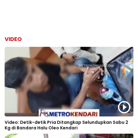
VIDEO
Video: Detik-detik Pria Ditangkap Selundupkan Sabu 2
Kg di Bandara Halu Oleo Kendari