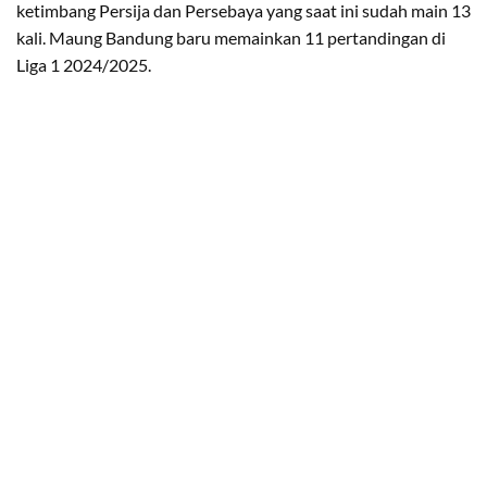
ketimbang Persija dan Persebaya yang saat ini sudah main 13
kali. Maung Bandung baru memainkan 11 pertandingan di
Liga 1 2024/2025.