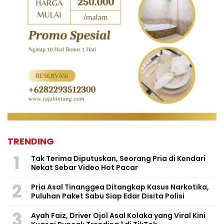
TRENDING
1
Tak Terima Diputuskan, Seorang Pria di Kendari
Nekat Sebar Video Hot Pacar
2
Pria Asal Tinanggea Ditangkap Kasus Narkotika,
Puluhan Paket Sabu Siap Edar Disita Polisi
3
Ayah Faiz, Driver Ojol Asal Kolaka yang Viral Kini