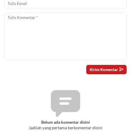
Belum ada komentar disini
Jadilah yang pertama berkomentar disini