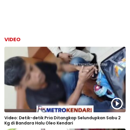
VIDEO
Video: Detik-detik Pria Ditangkap Selundupkan Sabu 2
Kg di Bandara Halu Oleo Kendari