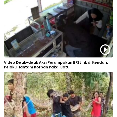
Video Detik-detik Aksi Perampokan BRI Link di Kendari,
Pelaku Hantam Korban Pakai Batu