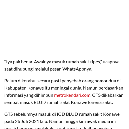
“Iya pak benar. Awalnya masuk rumah sakit tipes,” ucapnya
saat dihubungi melalui pesan WhatsAppnya.
Belum diketahui secara pasti penyebab orang nomor dua di
Kabupaten Konawe itu meningal dunia. Namun berdasarkan
informasi yang dihimpun
metrokendari.com
, GTS dikabarkan
sempat masuk BLUD rumah sakit Konawe karena sakit.
GTS sebelumnya masuk di IGD BLUD rumah sakit Konawe
pada 26 Juli 2021 lalu. Namun hingga kini awak media ini
masih berupaya melakuka konfirmasi terkait penyebab