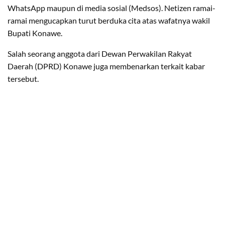
WhatsApp maupun di media sosial (Medsos). Netizen ramai-
ramai mengucapkan turut berduka cita atas wafatnya wakil
Bupati Konawe.
Salah seorang anggota dari Dewan Perwakilan Rakyat
Daerah (DPRD) Konawe juga membenarkan terkait kabar
tersebut.