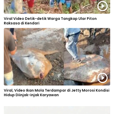
Viral Video Detik-detik Warga Tangkap Ular Piton
Raksasa di Kendari
Viral, Video Ikan Mola Terdampar di Jetty Morosi Kondisi
Hidup Diinjak-injak Karyawan