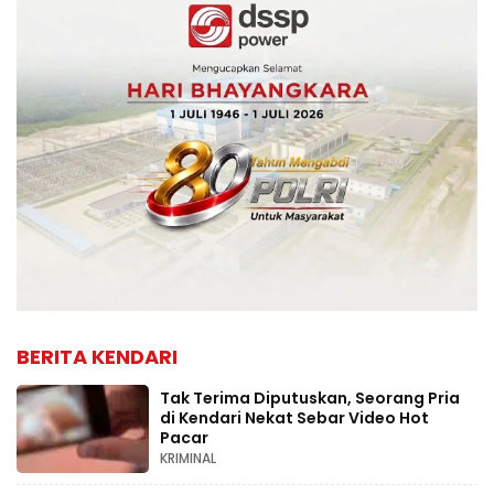
BERITA KENDARI
Tak Terima Diputuskan, Seorang Pria
di Kendari Nekat Sebar Video Hot
Pacar
KRIMINAL