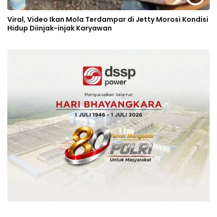
Viral, Video Ikan Mola Terdampar di Jetty Morosi Kondisi
Hidup Diinjak-injak Karyawan