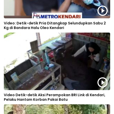
Video: Detik-detik Pria Ditangkap Selundupkan Sabu 2
Kg di Bandara Halu Oleo Kendari
Video Detik-detik Aksi Perampokan BRI Link di Kendari,
Pelaku Hantam Korban Pakai Batu