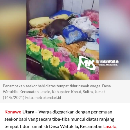
Penampakan seekor babi diatas tempat tidur rumah warga, Desa
Watukila, Kecamatan Lasolo, Kabupaten Konut, Sultra, Jumat
(14/5/2021) Foto. metrokendari.id
Konawe
Utara
– Warga digegerkan dengan penemuan
seekor babi yang secara tiba-tiba muncul diatas ranjang
tempat tidur rumah di Desa Watukila, Kecamatan
Lasolo
,