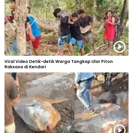
Viral Video Detik-detik Warga Tangkap Ular Piton
Raksasa di Kendari