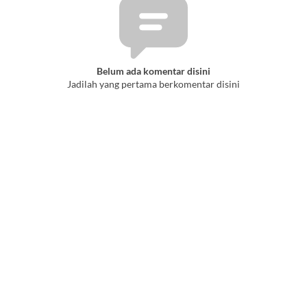
Belum ada komentar disini
Jadilah yang pertama berkomentar disini