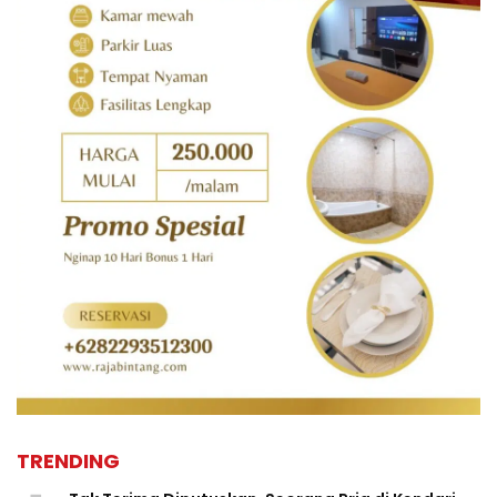
TRENDING