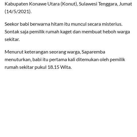
Kabupaten Konawe Utara (Konut), Sulawesi Tenggara, Jumat
(14/5/2021).
Seekor babi berwarna hitam itu muncul secara misterius.
Sontak saja pemilik rumah kaget dan membuat heboh warga
sekitar.
Menurut keterangan seorang warga, Saparemba
menuturkan, babi itu pertama kali ditemukan oleh pemilik
rumah sekitar pukul 18.15 Wita.