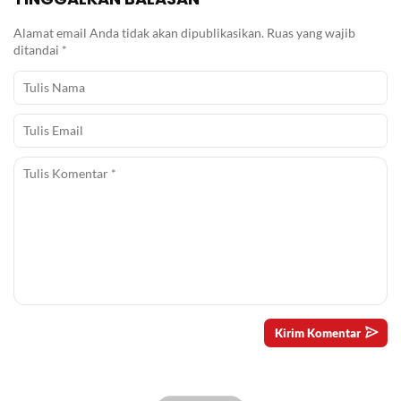
Alamat email Anda tidak akan dipublikasikan.
Ruas yang wajib
ditandai
*