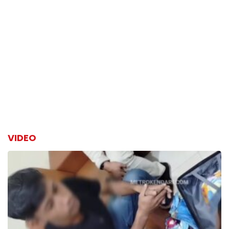
VIDEO