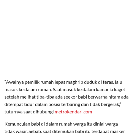
“Awalnya pemilik rumah lepas maghrib duduk di teras, lalu
masuk ke dalam rumah. Saat masuk ke dalam kamar ia kaget
setelah melihat tiba-tiba ada seekor babi berwarna hitam ada
ditempat tidur dalam posisi terbaring dan tidak bergerak,”
tuturnya saat dihubungi
metrokendari.com
Kemunculan babi di dalam rumah warga itu diniai warga
tidak wajar. Sebab, saat ditemukan babi itu terdapat masker