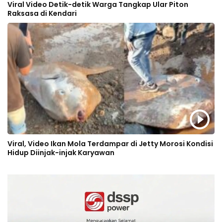
Viral Video Detik-detik Warga Tangkap Ular Piton
Raksasa di Kendari
Viral, Video Ikan Mola Terdampar di Jetty Morosi Kondisi
Hidup Diinjak-injak Karyawan