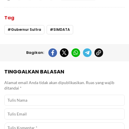
Tag
Gubernur Sultra
SIMDATA
Bagikan:
TINGGALKAN BALASAN
Alamat email Anda tidak akan dipublikasikan.
Ruas yang wajib
ditandai
*