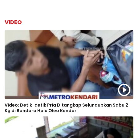
VIDEO
Video: Detik-detik Pria Ditangkap Selundupkan Sabu 2
Kg di Bandara Halu Oleo Kendari