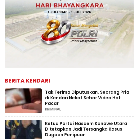
BERITA KENDARI
Tak Terima Diputuskan, Seorang Pria
di Kendari Nekat Sebar Video Hot
Pacar
KRIMINAL
Ketua Partai Nasdem Konawe Utara
Ditetapkan Jadi Tersangka Kasus
Dugaan Penipuan