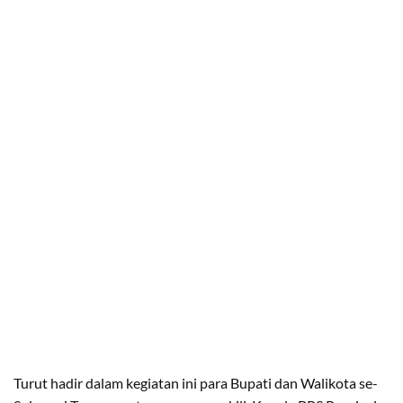
Turut hadir dalam kegiatan ini para Bupati dan Walikota se-