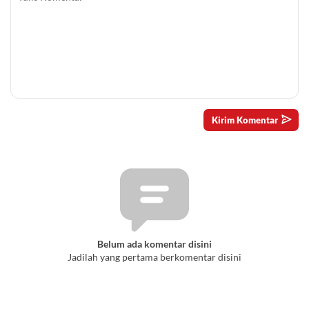
Belum ada komentar disini
Jadilah yang pertama berkomentar disini