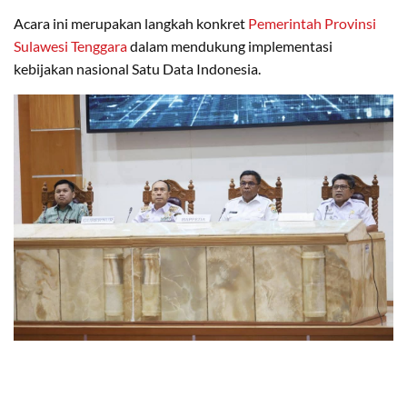
Acara ini merupakan langkah konkret
Pemerintah
Provinsi
Sulawesi Tenggara
dalam mendukung implementasi
kebijakan nasional Satu Data Indonesia.