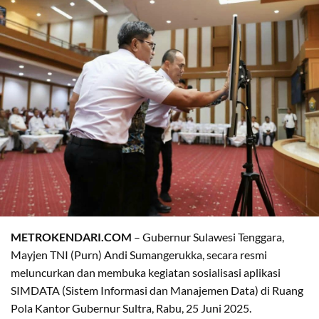
METROKENDARI.COM
– Gubernur Sulawesi Tenggara,
Mayjen TNI (Purn) Andi Sumangerukka, secara resmi
meluncurkan dan membuka kegiatan sosialisasi aplikasi
SIMDATA (Sistem Informasi dan Manajemen Data) di Ruang
Pola Kantor Gubernur Sultra, Rabu, 25 Juni 2025.