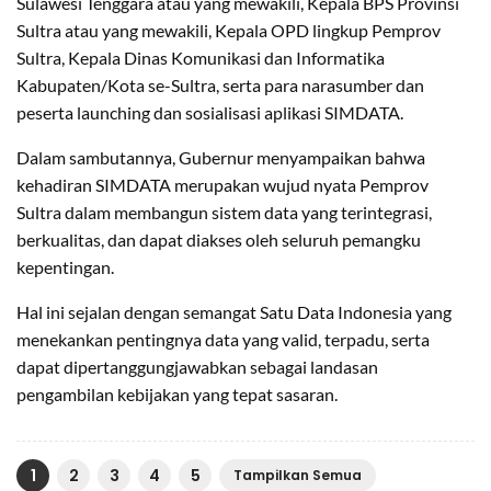
Sulawesi Tenggara atau yang mewakili, Kepala BPS Provinsi
Sultra atau yang mewakili, Kepala OPD lingkup Pemprov
Sultra, Kepala Dinas Komunikasi dan Informatika
Kabupaten/Kota se-Sultra, serta para narasumber dan
peserta launching dan sosialisasi aplikasi SIMDATA.
Dalam sambutannya, Gubernur menyampaikan bahwa
kehadiran SIMDATA merupakan wujud nyata Pemprov
Sultra dalam membangun sistem data yang terintegrasi,
berkualitas, dan dapat diakses oleh seluruh pemangku
kepentingan.
Hal ini sejalan dengan semangat Satu Data Indonesia yang
menekankan pentingnya data yang valid, terpadu, serta
dapat dipertanggungjawabkan sebagai landasan
pengambilan kebijakan yang tepat sasaran.
1
2
3
4
5
Tampilkan Semua