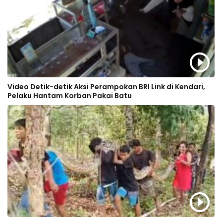
Video Detik-detik Aksi Perampokan BRI Link di Kendari,
Pelaku Hantam Korban Pakai Batu