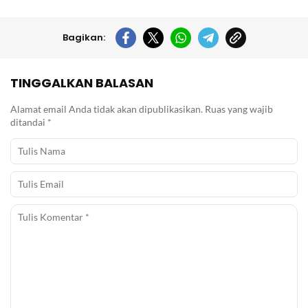
Bagikan:
TINGGALKAN BALASAN
Alamat email Anda tidak akan dipublikasikan.
Ruas yang wajib
ditandai
*