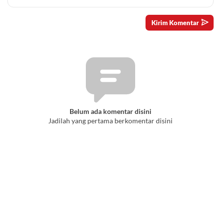
Belum ada komentar disini
Jadilah yang pertama berkomentar disini