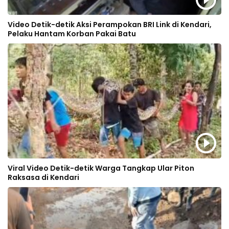
Video Detik-detik Aksi Perampokan BRI Link di Kendari,
Pelaku Hantam Korban Pakai Batu
Viral Video Detik-detik Warga Tangkap Ular Piton
Raksasa di Kendari