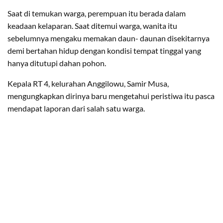
Saat di temukan warga, perempuan itu berada dalam
keadaan kelaparan. Saat ditemui warga, wanita itu
sebelumnya mengaku memakan daun- daunan disekitarnya
demi bertahan hidup dengan kondisi tempat tinggal yang
hanya ditutupi dahan pohon.
Kepala RT 4, kelurahan Anggilowu, Samir Musa,
mengungkapkan dirinya baru mengetahui peristiwa itu pasca
mendapat laporan dari salah satu warga.