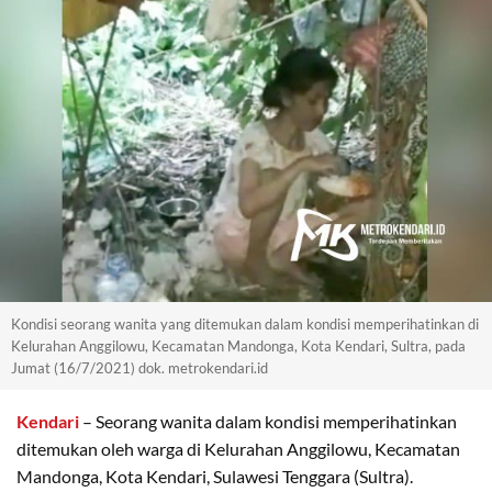
Kondisi seorang wanita yang ditemukan dalam kondisi memperihatinkan di
Kelurahan Anggilowu, Kecamatan Mandonga, Kota Kendari, Sultra, pada
Jumat (16/7/2021) dok. metrokendari.id
Kendari
– Seorang wanita dalam kondisi memperihatinkan
ditemukan oleh warga di Kelurahan Anggilowu, Kecamatan
Mandonga, Kota Kendari, Sulawesi Tenggara (Sultra).