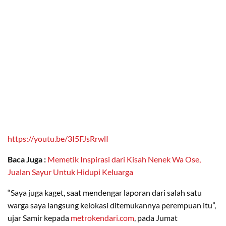
https://youtu.be/3I5FJsRrwlI
Baca Juga :
Memetik Inspirasi dari Kisah Nenek Wa Ose,
Jualan Sayur Untuk Hidupi Keluarga
“Saya juga kaget, saat mendengar laporan dari salah satu
warga saya langsung kelokasi ditemukannya perempuan itu”,
ujar Samir kepada
metrokendari.com
, pada Jumat