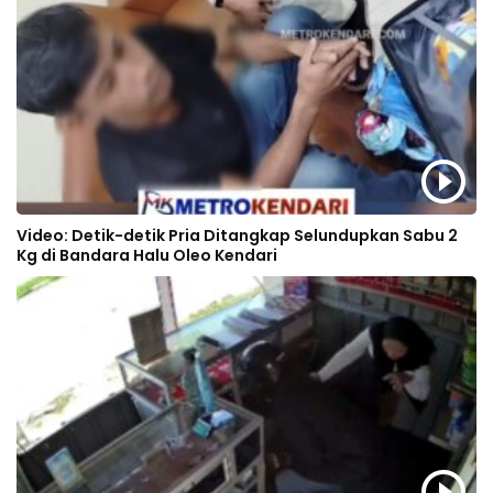
Video: Detik-detik Pria Ditangkap Selundupkan Sabu 2
Kg di Bandara Halu Oleo Kendari