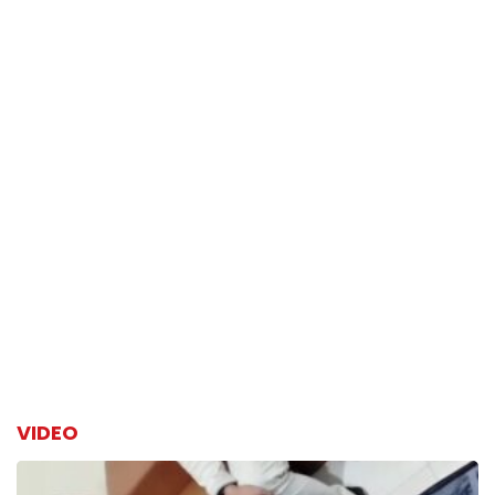
VIDEO