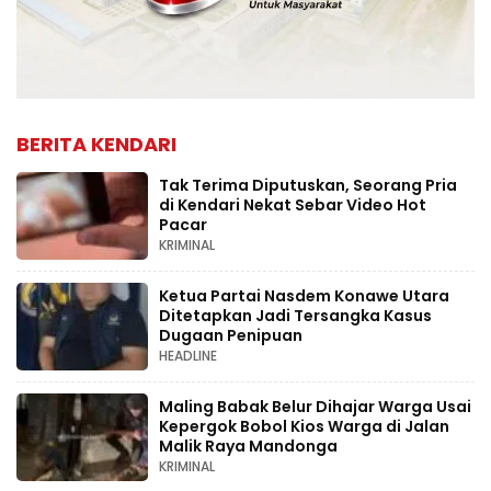
BERITA KENDARI
Tak Terima Diputuskan, Seorang Pria
di Kendari Nekat Sebar Video Hot
Pacar
KRIMINAL
Ketua Partai Nasdem Konawe Utara
Ditetapkan Jadi Tersangka Kasus
Dugaan Penipuan
HEADLINE
Maling Babak Belur Dihajar Warga Usai
Kepergok Bobol Kios Warga di Jalan
Malik Raya Mandonga
KRIMINAL