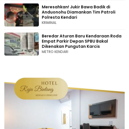
Meresahkan! Jukir Bawa Badik di
Anduonohu Diamankan Tim Patroli
Polresta Kendari
KRIMINAL
Beredar Aturan Baru Kendaraan Roda
Empat Parkir Depan SPBU Bakal
Dikenakan Pungutan Karcis
METRO KENDARI