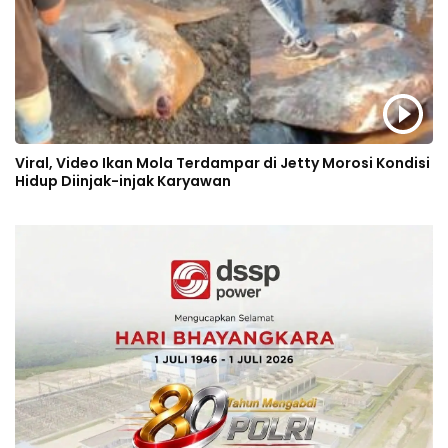
Viral, Video Ikan Mola Terdampar di Jetty Morosi Kondisi
Hidup Diinjak-injak Karyawan