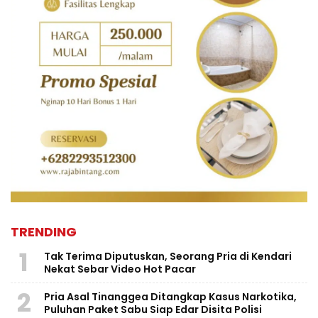
TRENDING
1
Tak Terima Diputuskan, Seorang Pria di Kendari
Nekat Sebar Video Hot Pacar
2
Pria Asal Tinanggea Ditangkap Kasus Narkotika,
Puluhan Paket Sabu Siap Edar Disita Polisi