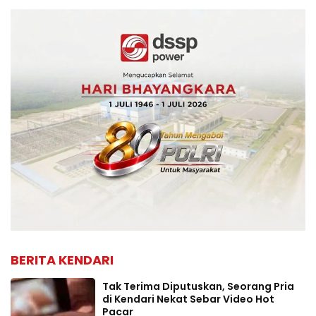
BERITA KENDARI
Tak Terima Diputuskan, Seorang Pria
di Kendari Nekat Sebar Video Hot
Pacar