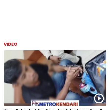
VIDEO