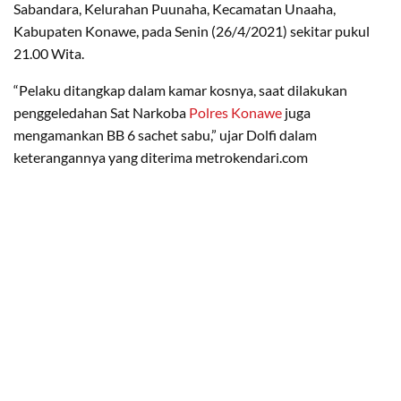
Sabandara, Kelurahan Puunaha, Kecamatan Unaaha,
Kabupaten Konawe, pada Senin (26/4/2021) sekitar pukul
21.00 Wita.
“Pelaku ditangkap dalam kamar kosnya, saat dilakukan
penggeledahan Sat Narkoba
Polres Konawe
juga
mengamankan BB 6 sachet sabu,” ujar Dolfi dalam
keterangannya yang diterima metrokendari.com