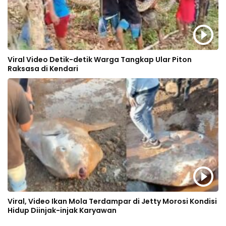
Viral Video Detik-detik Warga Tangkap Ular Piton
Raksasa di Kendari
Viral, Video Ikan Mola Terdampar di Jetty Morosi Kondisi
Hidup Diinjak-injak Karyawan