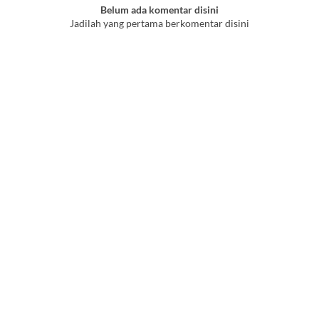
Belum ada komentar disini
Jadilah yang pertama berkomentar disini