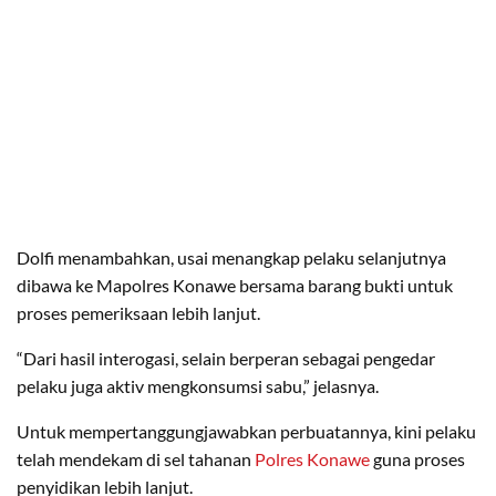
Dolfi menambahkan, usai menangkap pelaku selanjutnya
dibawa ke Mapolres Konawe bersama barang bukti untuk
proses pemeriksaan lebih lanjut.
“Dari hasil interogasi, selain berperan sebagai pengedar
pelaku juga aktiv mengkonsumsi sabu,” jelasnya.
Untuk mempertanggungjawabkan perbuatannya, kini pelaku
telah mendekam di sel tahanan
Polres Konawe
guna proses
penyidikan lebih lanjut.