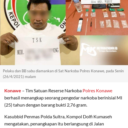
Pelaku dan BB sabu diamankan di Sat Narkoba Polres Konawe, pada Senin
(26/4/2021) malam
Konawe
– Tim Satuan Reserse Narkoba
Polres Konawe
berhasil menangkap seorang pengedar narkoba berinisial MI
(25) tahun dengan barang bukti 2,76 gram.
Kasubbid Penmas Polda Sultra, Kompol Dolfi Kumaseh
mengatakan, penangkapan itu berlangsung di Jalan