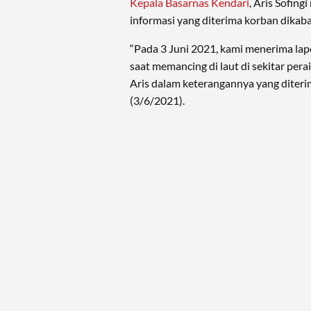
Kepala Basarnas Kendari
, Aris Sofin
informasi yang diterima korban dikaba
“Pada 3 Juni 2021, kami menerima lap
saat memancing di laut di sekitar perai
Aris dalam keterangannya yang diter
(3/6/2021).