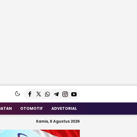
HATAN
OTOMOTIF
ADVETORIAL
Kamis, 6 Agustus 2026