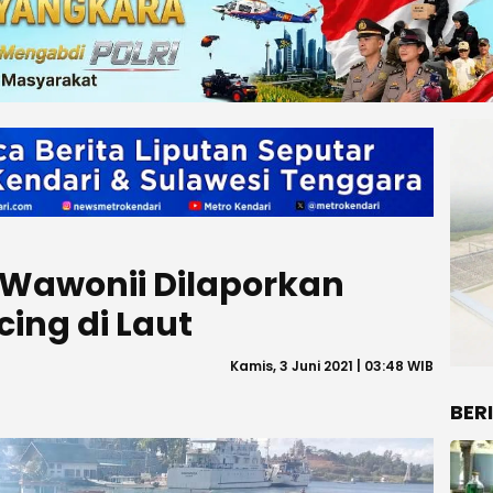
Wawonii Dilaporkan
ing di Laut
Kamis, 3 Juni 2021 | 03:48 WIB
BER