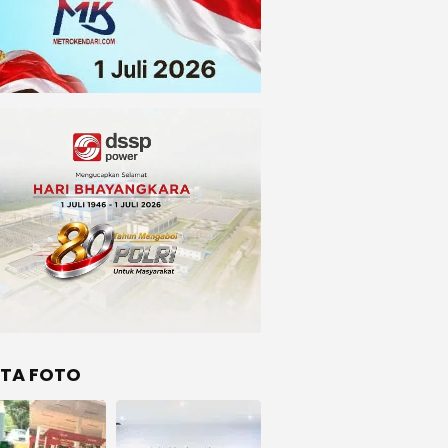
ITA FOTO