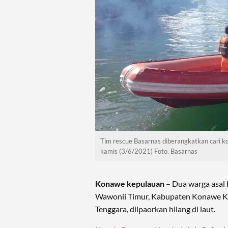
Tim rescue Basarnas diberangkatkan cari k
kamis (3/6/2021) Foto. Basarnas
Konawe kepulauan
– Dua warga asal
Wawonii Timur, Kabupaten Konawe Ke
Tenggara, dilpaorkan hilang di laut.