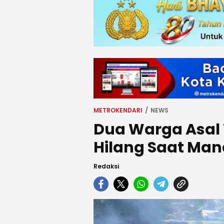
METROKENDARI
NEWS
Dua Warga Asal 
Hilang Saat Manc
Redaksi