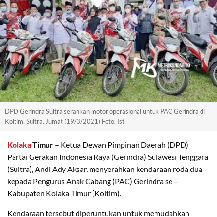
DPD Gerindra Sultra serahkan motor operasional untuk PAC Gerindra di
Koltim, Sultra, Jumat (19/3/2021) Foto. Ist
Kolaka
Timur
– Ketua Dewan Pimpinan Daerah (DPD)
Partai Gerakan Indonesia Raya (Gerindra) Sulawesi Tenggara
(Sultra), Andi Ady Aksar, menyerahkan kendaraan roda dua
kepada Pengurus Anak Cabang (PAC) Gerindra se –
Kabupaten Kolaka Timur (Koltim).
Kendaraan tersebut diperuntukan untuk memudahkan