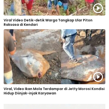
Viral Video Detik-detik Warga Tangkap Ular Piton
Raksasa di Kendari
Viral, Video Ikan Mola Terdampar di Jetty Morosi Kondisi
Hidup Diinjak-injak Karyawan