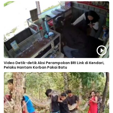
Video Detik-detik Aksi Perampokan BRI Link di Kendari,
Pelaku Hantam Korban Pakai Batu