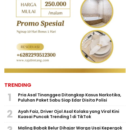
TRENDING
1
Pria Asal Tinanggea Ditangkap Kasus Narkotika,
Puluhan Paket Sabu Siap Edar Disita Polisi
2
Ayah Faiz, Driver Ojol Asal Kolaka yang Viral Kini
Kuasai Puncak Trending 1 di TikTok
Maling Babak Belur Dihajar Warga Usai Kepergok