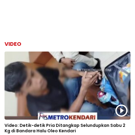
VIDEO
Video: Detik-detik Pria Ditangkap Selundupkan Sabu 2
Kg di Bandara Halu Oleo Kendari