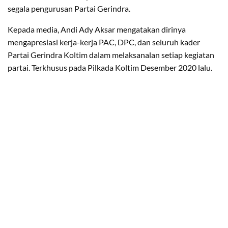
segala pengurusan Partai Gerindra.
Kepada media, Andi Ady Aksar mengatakan dirinya
mengapresiasi kerja-kerja PAC, DPC, dan seluruh kader
Partai Gerindra Koltim dalam melaksanalan setiap kegiatan
partai. Terkhusus pada Pilkada Koltim Desember 2020 lalu.