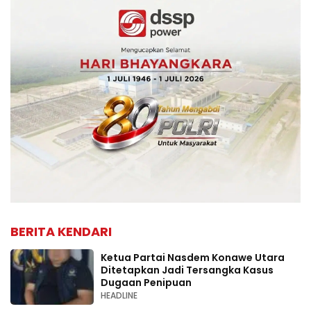
BERITA KENDARI
Ketua Partai Nasdem Konawe Utara
Ditetapkan Jadi Tersangka Kasus
Dugaan Penipuan
HEADLINE