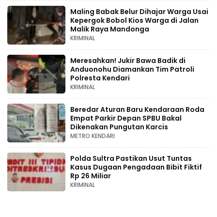
Maling Babak Belur Dihajar Warga Usai
Kepergok Bobol Kios Warga di Jalan
Malik Raya Mandonga
KRIMINAL
Meresahkan! Jukir Bawa Badik di
Anduonohu Diamankan Tim Patroli
Polresta Kendari
KRIMINAL
Beredar Aturan Baru Kendaraan Roda
Empat Parkir Depan SPBU Bakal
Dikenakan Pungutan Karcis
METRO KENDARI
Polda Sultra Pastikan Usut Tuntas
Kasus Dugaan Pengadaan Bibit Fiktif
Rp 26 Miliar
KRIMINAL