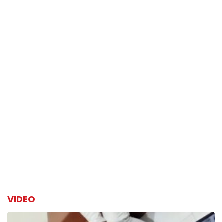
VIDEO