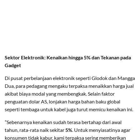
​Sektor Elektronik: Kenaikan hingga 5% dan Tekanan pada
Gadget
​Di pusat perbelanjaan elektronik seperti Glodok dan Mangga
Dua, para pedagang mengaku terpaksa menaikkan harga jual
akibat biaya modal yang membengkak. Selain faktor
penguatan dolar AS, lonjakan harga bahan baku global
seperti tembaga untuk kabel juga turut memicu kenaikan ini.
​”Sebenarnya kenaikan sudah terasa bertahap dari awal
tahun, rata-rata naik sekitar
5%
. Untuk menyiasatinya agar
konsumen tidak kabur, kami terpaksa sering memberikan