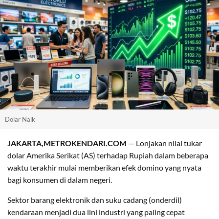
Dolar Naik
JAKARTA,METROKENDARI.COM
— Lonjakan nilai tukar
dolar Amerika Serikat (AS) terhadap Rupiah dalam beberapa
waktu terakhir mulai memberikan efek domino yang nyata
bagi konsumen di dalam negeri.
Sektor barang elektronik dan suku cadang (onderdil)
kendaraan menjadi dua lini industri yang paling cepat