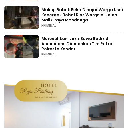
Maling Babak Belur Dihajar Warga Usai
Kepergok Bobol Kios Warga di Jalan
Malik Raya Mandonga
KRIMINAL
Meresahkan! Jukir Bawa Badik di
Anduonohu Diamankan Tim Patroli
Polresta Kendari
KRIMINAL