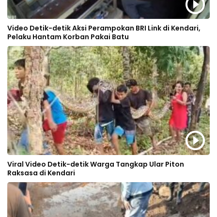
Video Detik-detik Aksi Perampokan BRI Link di Kendari,
Pelaku Hantam Korban Pakai Batu
Viral Video Detik-detik Warga Tangkap Ular Piton
Raksasa di Kendari