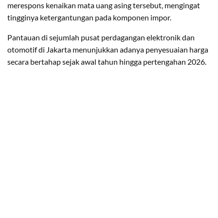
merespons kenaikan mata uang asing tersebut, mengingat
tingginya ketergantungan pada komponen impor.
​Pantauan di sejumlah pusat perdagangan elektronik dan
otomotif di Jakarta menunjukkan adanya penyesuaian harga
secara bertahap sejak awal tahun hingga pertengahan 2026.