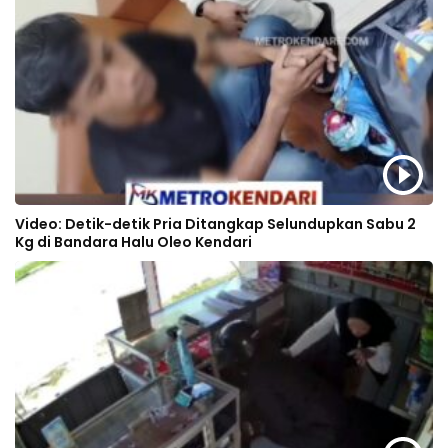
Video: Detik-detik Pria Ditangkap Selundupkan Sabu 2
Kg di Bandara Halu Oleo Kendari