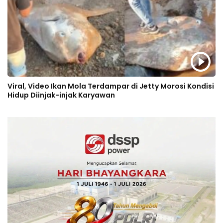
Viral, Video Ikan Mola Terdampar di Jetty Morosi Kondisi
Hidup Diinjak-injak Karyawan