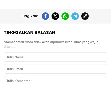
Bagikan:
TINGGALKAN BALASAN
Alamat email Anda tidak akan dipublikasikan.
Ruas yang wajib
ditandai
*