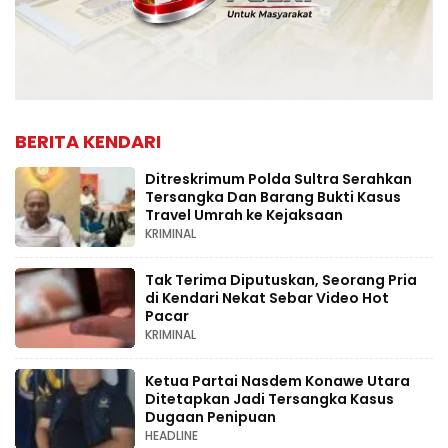
BERITA KENDARI
Ditreskrimum Polda Sultra Serahkan
Tersangka Dan Barang Bukti Kasus
Travel Umrah ke Kejaksaan
KRIMINAL
Tak Terima Diputuskan, Seorang Pria
di Kendari Nekat Sebar Video Hot
Pacar
KRIMINAL
Ketua Partai Nasdem Konawe Utara
Ditetapkan Jadi Tersangka Kasus
Dugaan Penipuan
HEADLINE