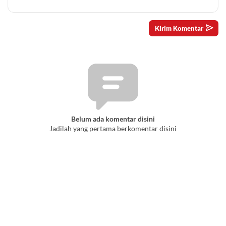
Belum ada komentar disini
Jadilah yang pertama berkomentar disini