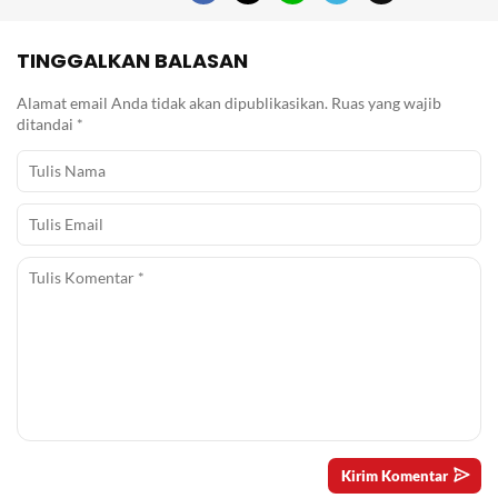
TINGGALKAN BALASAN
Alamat email Anda tidak akan dipublikasikan.
Ruas yang wajib
ditandai
*