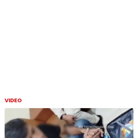
VIDEO