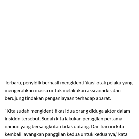
Terbaru, penyidik berhasil mengidentifikasi otak pelaku yang
mengerahkan massa untuk melakukan aksi anarkis dan
berujung tindakan penganiayaan terhadap aparat.
“Kita sudah mengidentifikasi dua orang diduga aktor dalam
insiddn tersebut. Sudah kita lakukan penggilan pertama
namun yang bersangkutan tidak datang. Dan hari ini kita
kembali layangkan panggilan kedua untuk keduanya,” kata