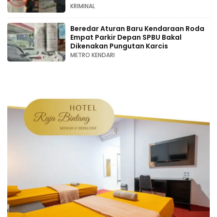
KRIMINAL
Beredar Aturan Baru Kendaraan Roda
Empat Parkir Depan SPBU Bakal
Dikenakan Pungutan Karcis
METRO KENDARI