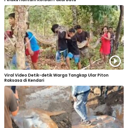
Viral Video Detik-detik Warga Tangkap Ular Piton
Raksasa di Kendari