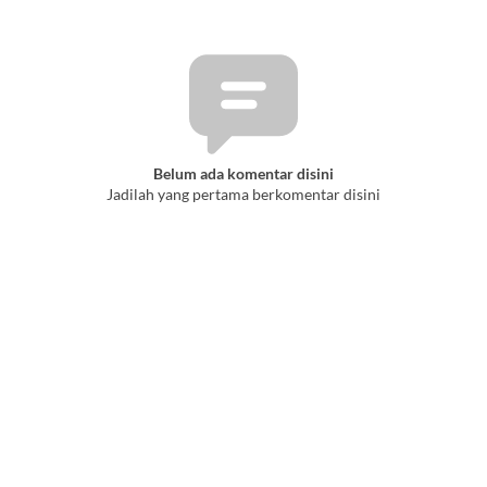
Belum ada komentar disini
Jadilah yang pertama berkomentar disini