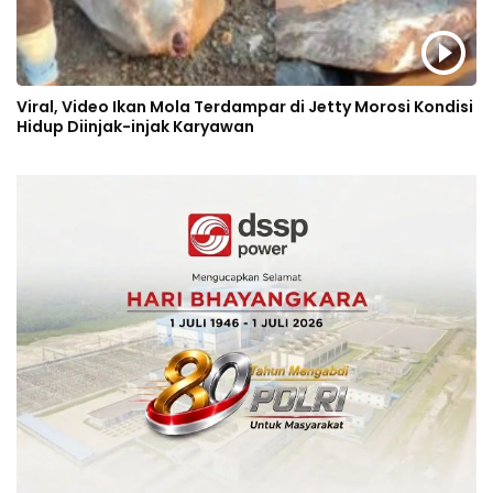
Viral, Video Ikan Mola Terdampar di Jetty Morosi Kondisi
Hidup Diinjak-injak Karyawan