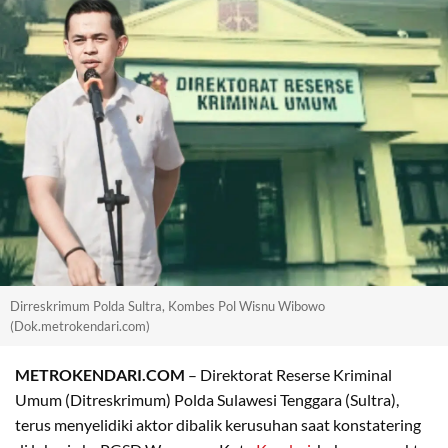
Dirreskrimum Polda Sultra, Kombes Pol Wisnu Wibowo
(Dok.metrokendari.com)
METROKENDARI.COM
– Direktorat Reserse Kriminal
Umum (Ditreskrimum) Polda Sulawesi Tenggara (Sultra),
terus menyelidiki aktor dibalik kerusuhan saat konstatering