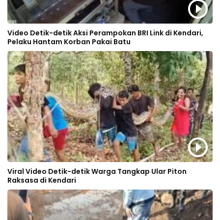
Video Detik-detik Aksi Perampokan BRI Link di Kendari,
Pelaku Hantam Korban Pakai Batu
Viral Video Detik-detik Warga Tangkap Ular Piton
Raksasa di Kendari