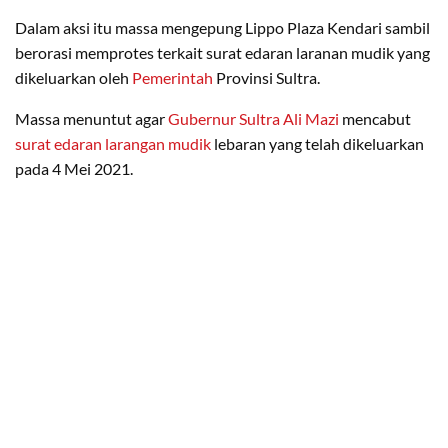
Dalam aksi itu massa mengepung Lippo Plaza Kendari sambil
berorasi memprotes terkait surat edaran laranan mudik yang
dikeluarkan oleh
Pemerintah
Provinsi Sultra.
Massa menuntut agar
Gubernur Sultra Ali Mazi
mencabut
surat edaran larangan mudik
lebaran yang telah dikeluarkan
pada 4 Mei 2021.