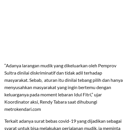
“Adanya larangan mudik yang dikeluarkan oleh Pemprov
Sultra dinilai diskriminatif dan tidak adil terhadap
masyarakat. Sebab, aturan itu dinilai tebang pilih dan hanya
menyusahkan masyarakat yang ingin bertemu dengan
keluarganya pada moment lebaran Idul Fitri,” ujar
Koordinator aksi, Rendy Tabara saat dihubungi
metrokendari.com
Terkait adanya surat bebas covid-19 yang dijadikan sebagai
syarat untuk bisa melakukan perjalanan mudik, ia meminta