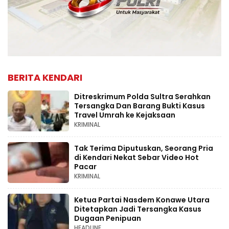
BERITA KENDARI
Ditreskrimum Polda Sultra Serahkan
Tersangka Dan Barang Bukti Kasus
Travel Umrah ke Kejaksaan
KRIMINAL
Tak Terima Diputuskan, Seorang Pria
di Kendari Nekat Sebar Video Hot
Pacar
KRIMINAL
Ketua Partai Nasdem Konawe Utara
Ditetapkan Jadi Tersangka Kasus
Dugaan Penipuan
HEADLINE