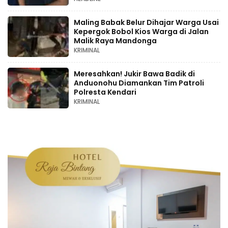
Maling Babak Belur Dihajar Warga Usai
Kepergok Bobol Kios Warga di Jalan
Malik Raya Mandonga
KRIMINAL
Meresahkan! Jukir Bawa Badik di
Anduonohu Diamankan Tim Patroli
Polresta Kendari
KRIMINAL