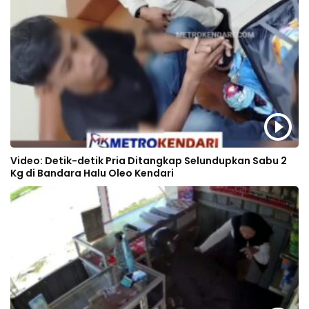
Video: Detik-detik Pria Ditangkap Selundupkan Sabu 2
Kg di Bandara Halu Oleo Kendari