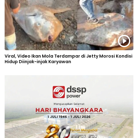
Viral, Video Ikan Mola Terdampar di Jetty Morosi Kondisi
Hidup Diinjak-injak Karyawan