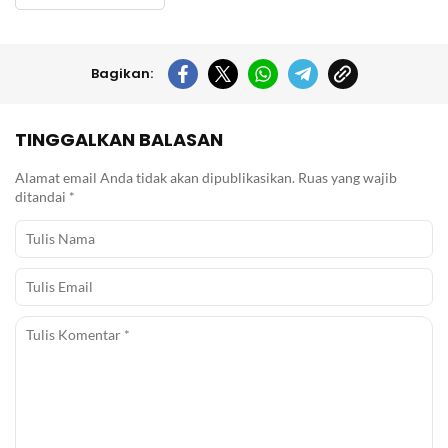
Bagikan:
TINGGALKAN BALASAN
Alamat email Anda tidak akan dipublikasikan.
Ruas yang wajib
ditandai
*