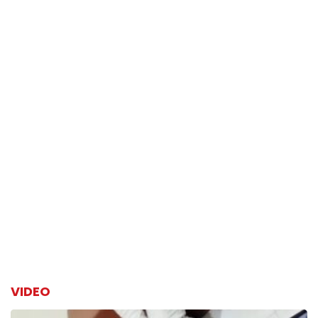
VIDEO