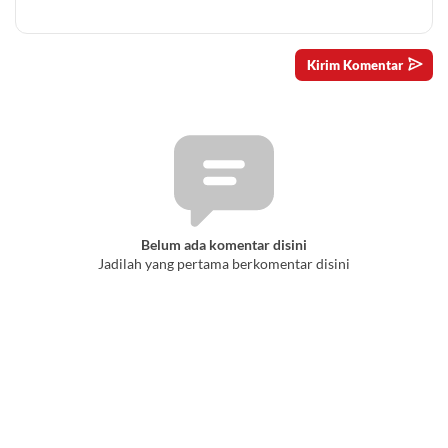
Belum ada komentar disini
Jadilah yang pertama berkomentar disini