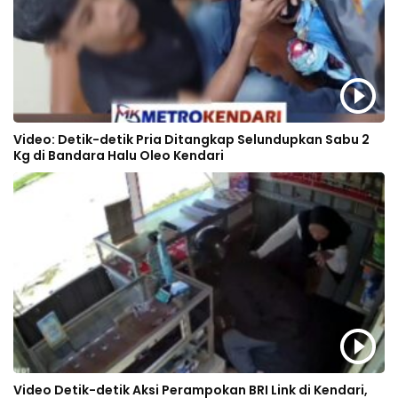
Video: Detik-detik Pria Ditangkap Selundupkan Sabu 2
Kg di Bandara Halu Oleo Kendari
Video Detik-detik Aksi Perampokan BRI Link di Kendari,