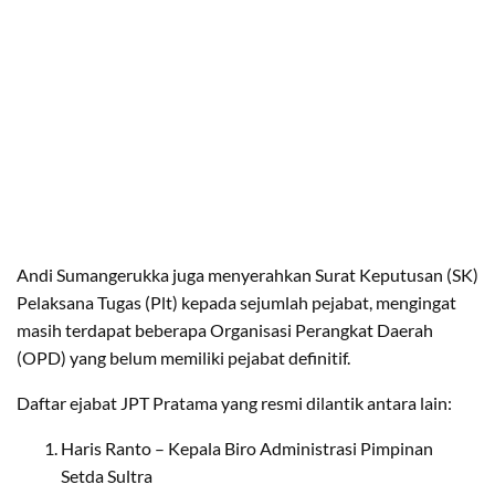
Andi Sumangerukka juga menyerahkan Surat Keputusan (SK)
Pelaksana Tugas (Plt) kepada sejumlah pejabat, mengingat
masih terdapat beberapa Organisasi Perangkat Daerah
(OPD) yang belum memiliki pejabat definitif.
Daftar ejabat JPT Pratama yang resmi dilantik antara lain:
Haris Ranto – Kepala Biro Administrasi Pimpinan
Setda Sultra