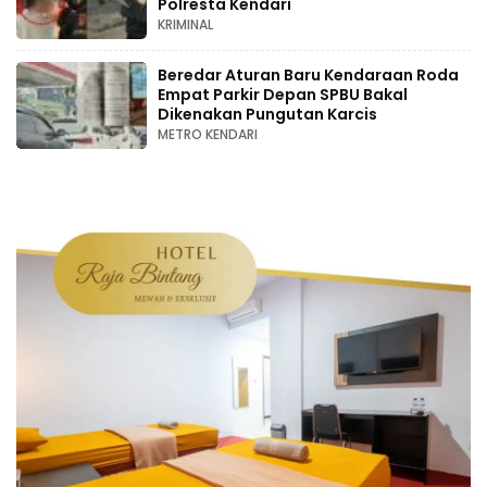
Polresta Kendari
KRIMINAL
Beredar Aturan Baru Kendaraan Roda
Empat Parkir Depan SPBU Bakal
Dikenakan Pungutan Karcis
METRO KENDARI