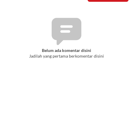
Belum ada komentar disini
Jadilah yang pertama berkomentar disini