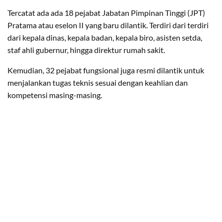
Tercatat ada ada 18 pejabat Jabatan Pimpinan Tinggi (JPT)
Pratama atau eselon II yang baru dilantik. Terdiri dari terdiri
dari kepala dinas, kepala badan, kepala biro, asisten setda,
staf ahli gubernur, hingga direktur rumah sakit.
Kemudian, 32 pejabat fungsional juga resmi dilantik untuk
menjalankan tugas teknis sesuai dengan keahlian dan
kompetensi masing-masing.