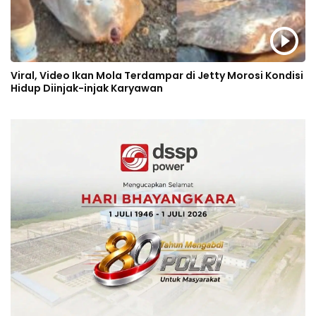
Viral, Video Ikan Mola Terdampar di Jetty Morosi Kondisi
Hidup Diinjak-injak Karyawan