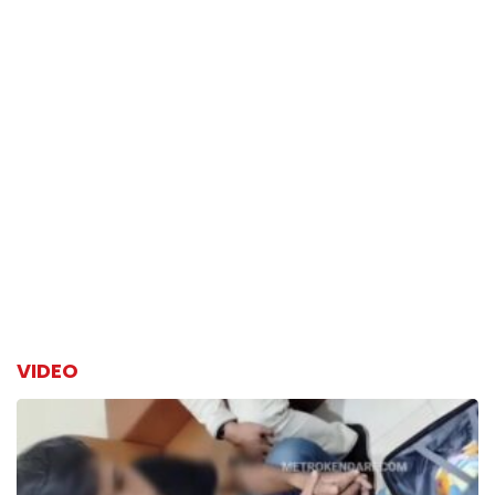
VIDEO