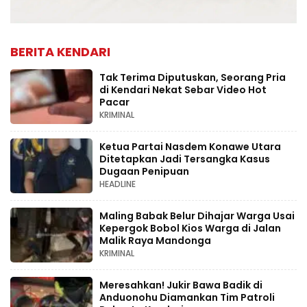
BERITA KENDARI
Tak Terima Diputuskan, Seorang Pria
di Kendari Nekat Sebar Video Hot
Pacar
KRIMINAL
Ketua Partai Nasdem Konawe Utara
Ditetapkan Jadi Tersangka Kasus
Dugaan Penipuan
HEADLINE
Maling Babak Belur Dihajar Warga Usai
Kepergok Bobol Kios Warga di Jalan
Malik Raya Mandonga
KRIMINAL
Meresahkan! Jukir Bawa Badik di
Anduonohu Diamankan Tim Patroli