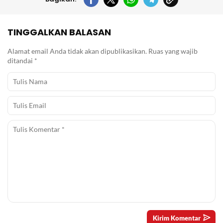
TINGGALKAN BALASAN
Alamat email Anda tidak akan dipublikasikan.
Ruas yang wajib
ditandai
*