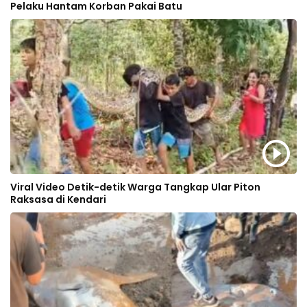
Pelaku Hantam Korban Pakai Batu
Viral Video Detik-detik Warga Tangkap Ular Piton
Raksasa di Kendari