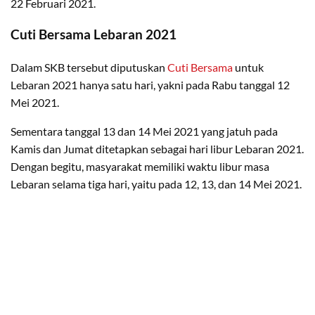
22 Februari 2021.
Cuti Bersama Lebaran 2021
Dalam SKB tersebut diputuskan
Cuti Bersama
untuk
Lebaran 2021 hanya satu hari, yakni pada Rabu tanggal 12
Mei 2021.
Sementara tanggal 13 dan 14 Mei 2021 yang jatuh pada
Kamis dan Jumat ditetapkan sebagai hari libur Lebaran 2021.
Dengan begitu, masyarakat memiliki waktu libur masa
Lebaran selama tiga hari, yaitu pada 12, 13, dan 14 Mei 2021.