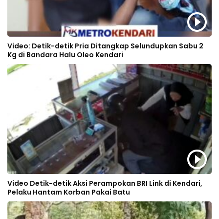
Video: Detik-detik Pria Ditangkap Selundupkan Sabu 2
Kg di Bandara Halu Oleo Kendari
Video Detik-detik Aksi Perampokan BRI Link di Kendari,
Pelaku Hantam Korban Pakai Batu