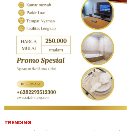
TRENDING