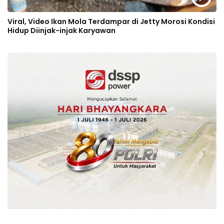
Viral, Video Ikan Mola Terdampar di Jetty Morosi Kondisi
Hidup Diinjak-injak Karyawan