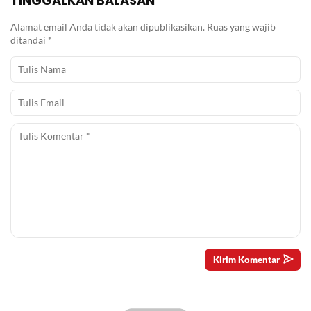
TINGGALKAN BALASAN
Alamat email Anda tidak akan dipublikasikan.
Ruas yang wajib
ditandai
*