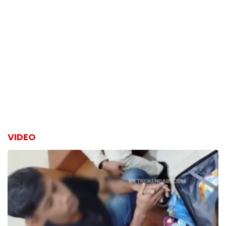
VIDEO