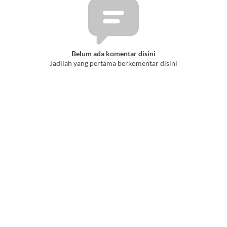
Belum ada komentar disini
Jadilah yang pertama berkomentar disini