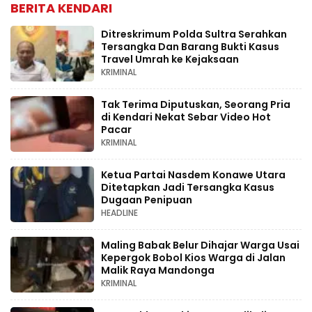
BERITA KENDARI
Ditreskrimum Polda Sultra Serahkan
Tersangka Dan Barang Bukti Kasus
Travel Umrah ke Kejaksaan
KRIMINAL
Tak Terima Diputuskan, Seorang Pria
di Kendari Nekat Sebar Video Hot
Pacar
KRIMINAL
Ketua Partai Nasdem Konawe Utara
Ditetapkan Jadi Tersangka Kasus
Dugaan Penipuan
HEADLINE
Maling Babak Belur Dihajar Warga Usai
Kepergok Bobol Kios Warga di Jalan
Malik Raya Mandonga
KRIMINAL