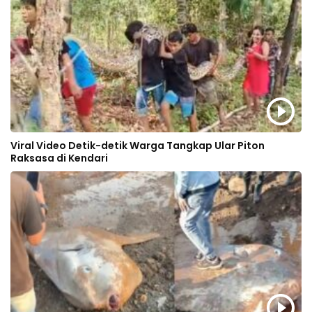
Viral Video Detik-detik Warga Tangkap Ular Piton
Raksasa di Kendari