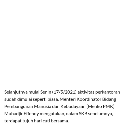
Selanjutnya mulai Senin (17/5/2021) aktivitas perkantoran
sudah dimulai seperti biasa. Menteri Koordinator Bidang
Pembangunan Manusia dan Kebudayaan (Menko PMK)
Muhadjir Effendy mengatakan, dalam SKB sebelumnya,
terdapat tujuh hari cuti bersama.