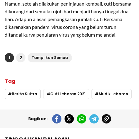
Namun, setelah dilakukan peninjauan kembali, cuti bersama
dikurangi dari semula tujuh hari menjadi hanya tinggal dua
hari. Adapun alasan pemangkasan jumlah Cuti Bersama
dikarenakan pandemi virus corona yang belum turun
ditandai kurva penularan virus yang belum melandai.
1
2
Tampilkan Semua
Tag
Berita Sultra
Cuti Lebaran 2021
Mudik Lebaran
Bagikan: