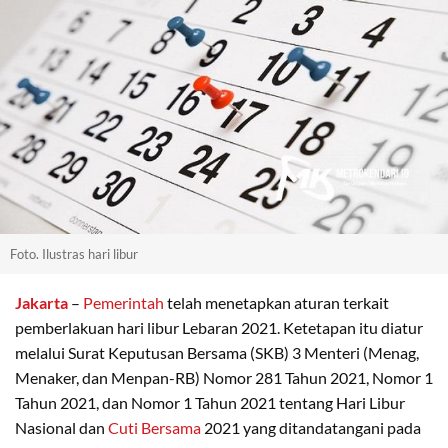
Foto. Ilustras hari libur
Jakarta
–
Pemerintah
telah menetapkan aturan terkait
pemberlakuan hari libur Lebaran 2021. Ketetapan itu diatur
melalui Surat Keputusan Bersama (SKB) 3 Menteri (Menag,
Menaker, dan Menpan-RB) Nomor 281 Tahun 2021, Nomor 1
Tahun 2021, dan Nomor 1 Tahun 2021 tentang Hari Libur
Nasional dan
Cuti Bersama
2021 yang ditandatangani pada