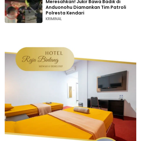
Meresahkan! Jukir Bawa Badik di
Anduonohu Diamankan Tim Patroli
Polresta Kendari
KRIMINAL