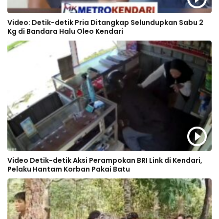
Video: Detik-detik Pria Ditangkap Selundupkan Sabu 2
Kg di Bandara Halu Oleo Kendari
Video Detik-detik Aksi Perampokan BRI Link di Kendari,
Pelaku Hantam Korban Pakai Batu