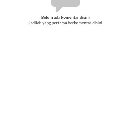
Belum ada komentar disini
Jadilah yang pertama berkomentar disini