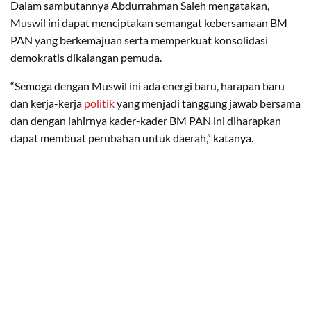
Dalam sambutannya Abdurrahman Saleh mengatakan,
Muswil ini dapat menciptakan semangat kebersamaan BM
PAN yang berkemajuan serta memperkuat konsolidasi
demokratis dikalangan pemuda.
“Semoga dengan Muswil ini ada energi baru, harapan baru
dan kerja-kerja
politik
yang menjadi tanggung jawab bersama
dan dengan lahirnya kader-kader BM PAN ini diharapkan
dapat membuat perubahan untuk daerah,” katanya.