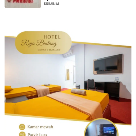
KRIMINAL