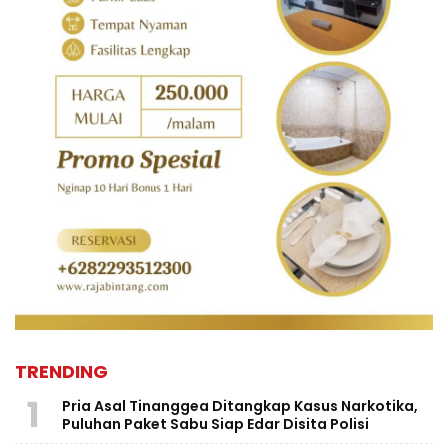
TRENDING
1
Pria Asal Tinanggea Ditangkap Kasus Narkotika,
Puluhan Paket Sabu Siap Edar Disita Polisi