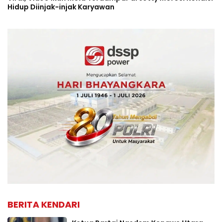
Hidup Diinjak-injak Karyawan
BERITA KENDARI