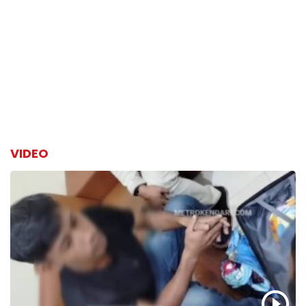
VIDEO