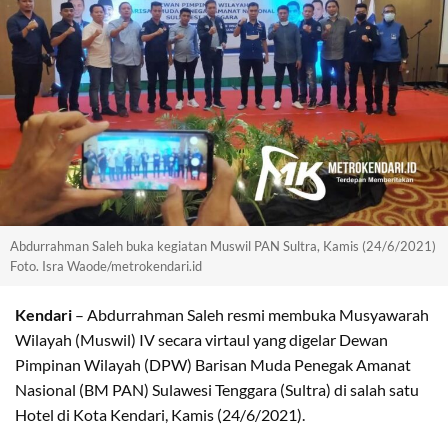
Abdurrahman Saleh buka kegiatan Muswil PAN Sultra, Kamis (24/6/2021)
Foto. Isra Waode/metrokendari.id
Kendari
– Abdurrahman Saleh resmi membuka Musyawarah
Wilayah (Muswil) IV secara virtaul yang digelar Dewan
Pimpinan Wilayah (DPW) Barisan Muda Penegak Amanat
Nasional (BM PAN) Sulawesi Tenggara (Sultra) di salah satu
Hotel di Kota Kendari, Kamis (24/6/2021).