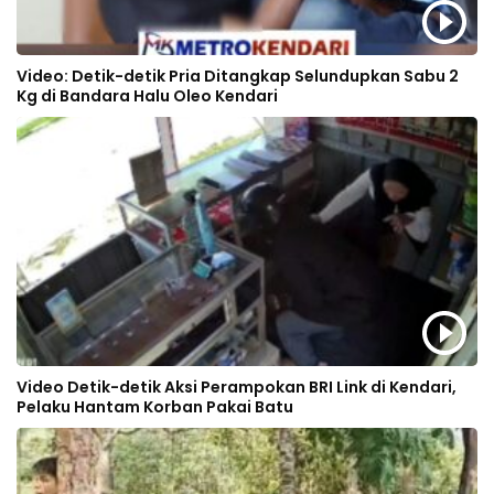
Video: Detik-detik Pria Ditangkap Selundupkan Sabu 2
Kg di Bandara Halu Oleo Kendari
Video Detik-detik Aksi Perampokan BRI Link di Kendari,
Pelaku Hantam Korban Pakai Batu