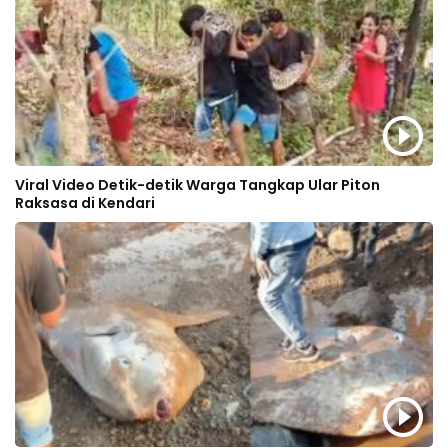
Viral Video Detik-detik Warga Tangkap Ular Piton
Raksasa di Kendari