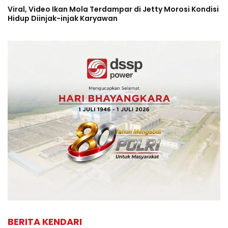
Viral, Video Ikan Mola Terdampar di Jetty Morosi Kondisi
Hidup Diinjak-injak Karyawan
BERITA KENDARI