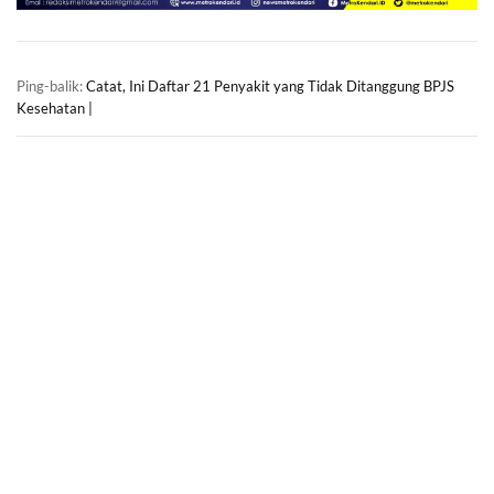
Ping-balik:
Catat, Ini Daftar 21 Penyakit yang Tidak Ditanggung BPJS
Kesehatan |