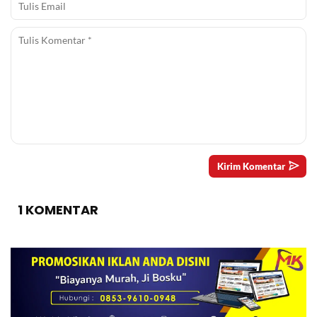
1 KOMENTAR