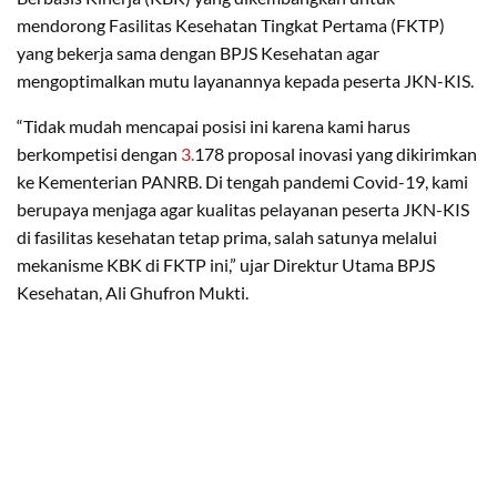
mendorong Fasilitas Kesehatan Tingkat Pertama (FKTP)
yang bekerja sama dengan BPJS Kesehatan agar
mengoptimalkan mutu layanannya kepada peserta JKN-KIS.
“Tidak mudah mencapai posisi ini karena kami harus
berkompetisi dengan
3.
178 proposal inovasi yang dikirimkan
ke Kementerian PANRB. Di tengah pandemi Covid-19, kami
berupaya menjaga agar kualitas pelayanan peserta JKN-KIS
di fasilitas kesehatan tetap prima, salah satunya melalui
mekanisme KBK di FKTP ini,” ujar Direktur Utama BPJS
Kesehatan, Ali Ghufron Mukti.