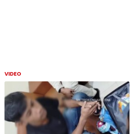
VIDEO