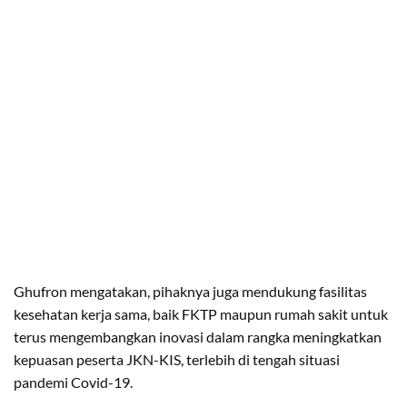
Ghufron mengatakan, pihaknya juga mendukung fasilitas
kesehatan kerja sama, baik FKTP maupun rumah sakit untuk
terus mengembangkan inovasi dalam rangka meningkatkan
kepuasan peserta JKN-KIS, terlebih di tengah situasi
pandemi Covid-19.