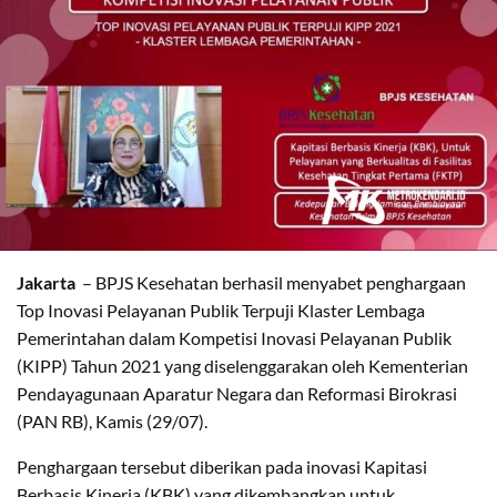
Jakarta
– BPJS Kesehatan berhasil menyabet penghargaan
Top Inovasi Pelayanan Publik Terpuji Klaster Lembaga
Pemerintahan dalam Kompetisi Inovasi Pelayanan Publik
(KIPP) Tahun 2021 yang diselenggarakan oleh Kementerian
Pendayagunaan Aparatur Negara dan Reformasi Birokrasi
(PAN RB), Kamis (29/07).
Penghargaan tersebut diberikan pada inovasi Kapitasi
Berbasis Kinerja (KBK) yang dikembangkan untuk