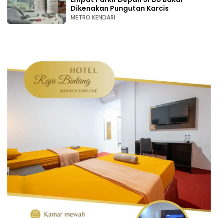
Dikenakan Pungutan Karcis
METRO KENDARI