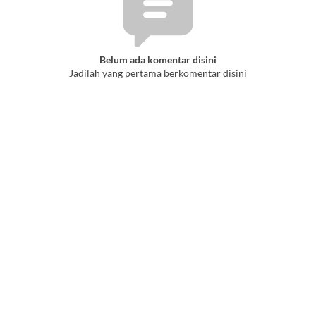
Belum ada komentar disini
Jadilah yang pertama berkomentar disini