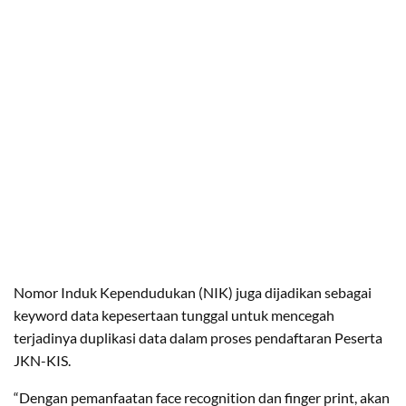
Nomor Induk Kependudukan (NIK) juga dijadikan sebagai
keyword data kepesertaan tunggal untuk mencegah
terjadinya duplikasi data dalam proses pendaftaran Peserta
JKN-KIS.
“Dengan pemanfaatan face recognition dan finger print, akan