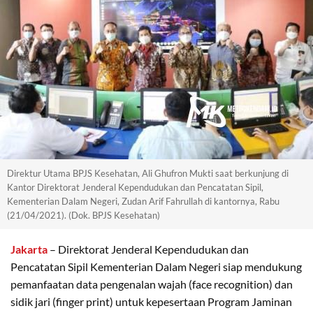
Direktur Utama BPJS Kesehatan, Ali Ghufron Mukti saat berkunjung di
Kantor Direktorat Jenderal Kependudukan dan Pencatatan Sipil,
Kementerian Dalam Negeri, Zudan Arif Fahrullah di kantornya, Rabu
(21/04/2021). (Dok. BPJS Kesehatan)
Jakarta
– Direktorat Jenderal Kependudukan dan
Pencatatan Sipil Kementerian Dalam Negeri siap mendukung
pemanfaatan data pengenalan wajah (face recognition) dan
sidik jari (finger print) untuk kepesertaan Program Jaminan