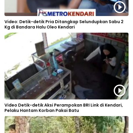
Video: Detik-detik Pria Ditangkap Selundupkan Sabu 2
Kg di Bandara Halu Oleo Kendari
Video Detik-detik Aksi Perampokan BRI Link di Kendari,
Pelaku Hantam Korban Pakai Batu