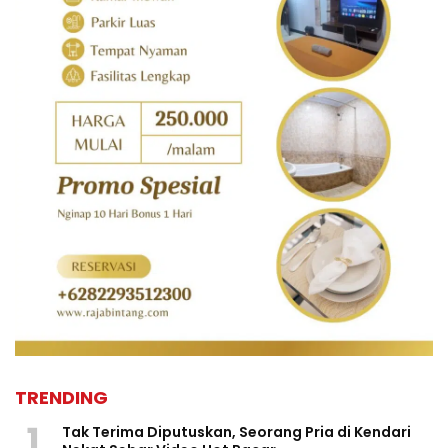
TRENDING
1
Tak Terima Diputuskan, Seorang Pria di Kendari