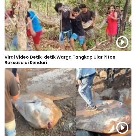
Viral Video Detik-detik Warga Tangkap Ular Piton
Raksasa di Kendari