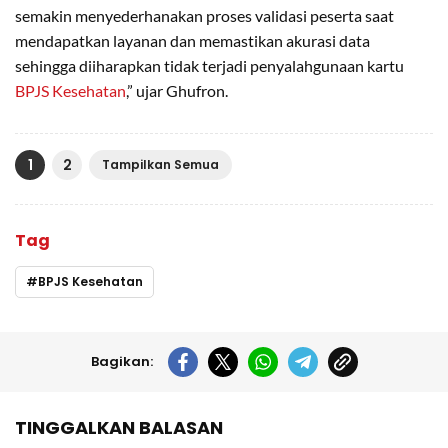
semakin menyederhanakan proses validasi peserta saat
mendapatkan layanan dan memastikan akurasi data
sehingga diiharapkan tidak terjadi penyalahgunaan kartu
BPJS Kesehatan
,” ujar Ghufron.
1
2
Tampilkan Semua
Tag
BPJS Kesehatan
Bagikan:
TINGGALKAN BALASAN