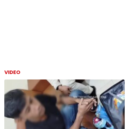
VIDEO