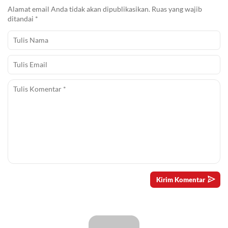
Alamat email Anda tidak akan dipublikasikan.
Ruas yang wajib
ditandai
*