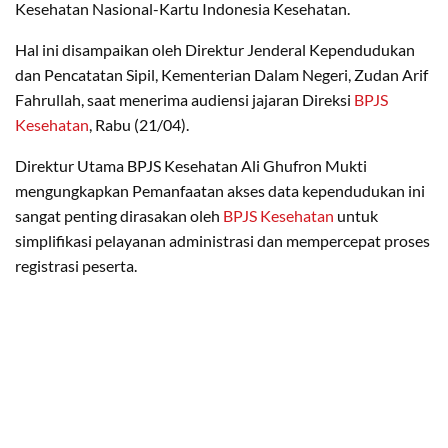
Kesehatan Nasional-Kartu Indonesia Kesehatan.
Hal ini disampaikan oleh Direktur Jenderal Kependudukan
dan Pencatatan Sipil, Kementerian Dalam Negeri, Zudan Arif
Fahrullah, saat menerima audiensi jajaran Direksi
BPJS
Kesehatan
, Rabu (21/04).
Direktur Utama BPJS Kesehatan Ali Ghufron Mukti
mengungkapkan Pemanfaatan akses data kependudukan ini
sangat penting dirasakan oleh
BPJS Kesehatan
untuk
simplifikasi pelayanan administrasi dan mempercepat proses
registrasi peserta.