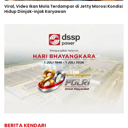
Viral, Video Ikan Mola Terdampar di Jetty Morosi Kondisi
Hidup Diinjak-injak Karyawan
BERITA KENDARI