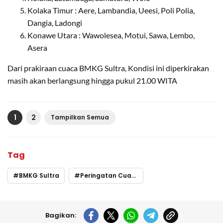
Kolaka Timur : Aere, Lambandia, Ueesi, Poli Polia,
Dangia, Ladongi
Konawe Utara : Wawolesea, Motui, Sawa, Lembo,
Asera
Dari prakiraan cuaca BMKG Sultra, Kondisi ini diperkirakan
masih akan berlangsung hingga pukul 21.00 WITA
1
2
Tampilkan Semua
Tag
BMKG Sultra
Peringatan Cuaca
Bagikan: