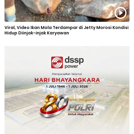
Viral, Video Ikan Mola Terdampar di Jetty Morosi Kondisi
Hidup Diinjak-injak Karyawan