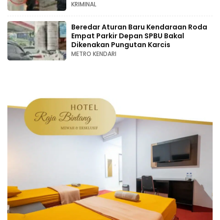
KRIMINAL
Beredar Aturan Baru Kendaraan Roda
Empat Parkir Depan SPBU Bakal
Dikenakan Pungutan Karcis
METRO KENDARI