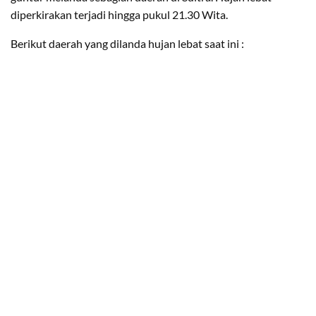
diperkirakan terjadi hingga pukul 21.30 Wita.
Berikut daerah yang dilanda hujan lebat saat ini :