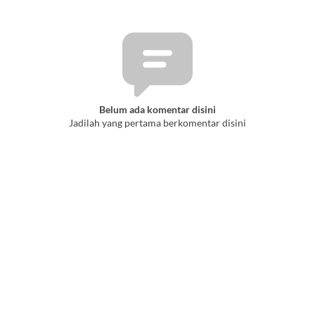
Belum ada komentar disini
Jadilah yang pertama berkomentar disini