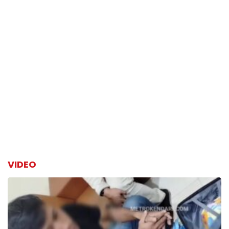
VIDEO