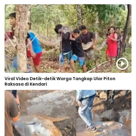
Viral Video Detik-detik Warga Tangkap Ular Piton
Raksasa di Kendari