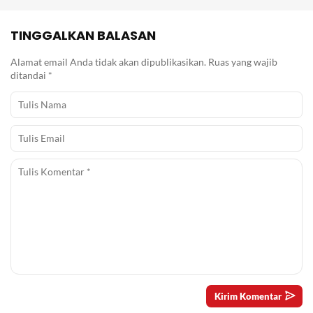
TINGGALKAN BALASAN
Alamat email Anda tidak akan dipublikasikan.
Ruas yang wajib
ditandai
*