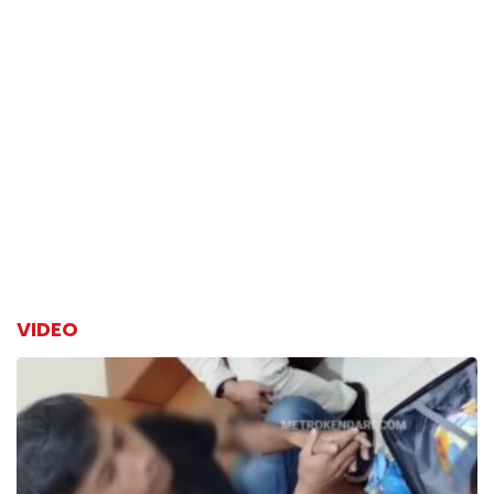
VIDEO