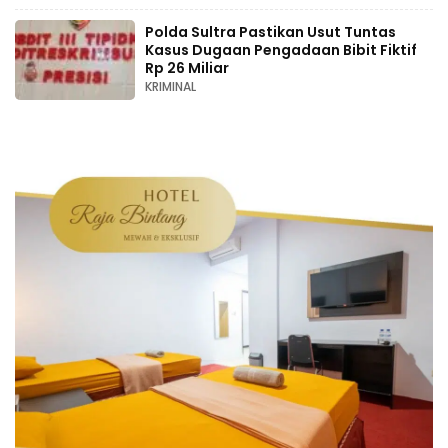
Polda Sultra Pastikan Usut Tuntas
Kasus Dugaan Pengadaan Bibit Fiktif
Rp 26 Miliar
KRIMINAL