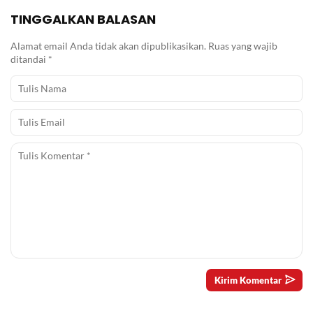
TINGGALKAN BALASAN
Alamat email Anda tidak akan dipublikasikan.
Ruas yang wajib
ditandai
*