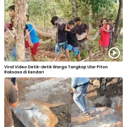
Viral Video Detik-detik Warga Tangkap Ular Piton
Raksasa di Kendari