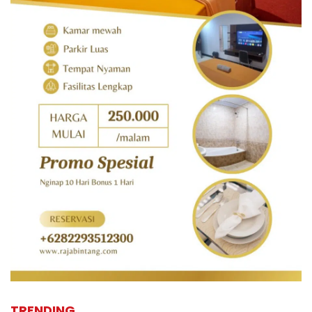
TRENDING