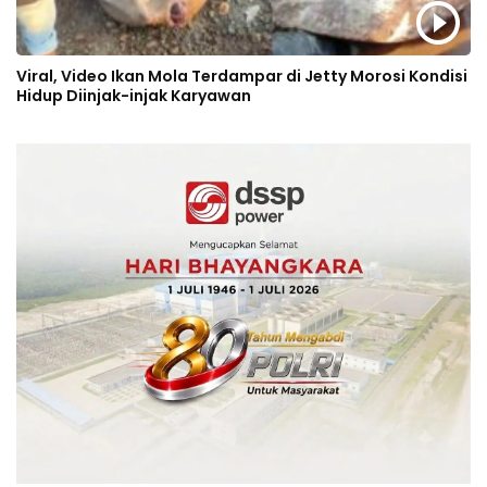
Viral, Video Ikan Mola Terdampar di Jetty Morosi Kondisi
Hidup Diinjak-injak Karyawan