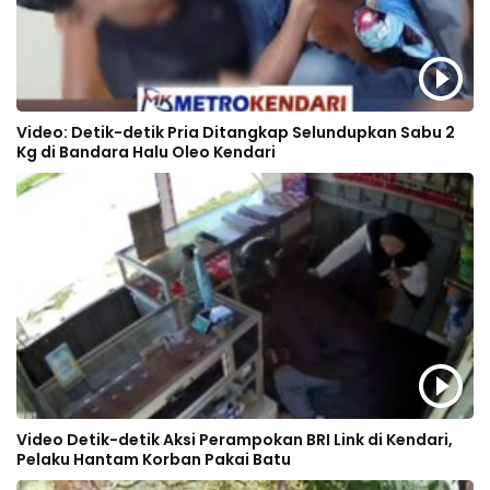
Video: Detik-detik Pria Ditangkap Selundupkan Sabu 2
Kg di Bandara Halu Oleo Kendari
Video Detik-detik Aksi Perampokan BRI Link di Kendari,
Pelaku Hantam Korban Pakai Batu