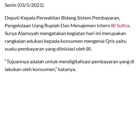
Senin (03/5/2021).
Deputi Kepala Perwakilan Bidang Sistem Pembayaran,
Pengelolaan Uang Rupiah Dan Menajemen Intern
BI Sultra
,
Surya Alamsyah mengatakan kegiatan hari ini merupakan
rangkaian edukasi kepada konsumen mengenai Qris yaitu
suatu pembayaran yang diinisiasi oleh BI.
“Tujuannya adalah untuk mendigitalisasi pembayaran yang di
lakukan oleh konsumen,” katanya.