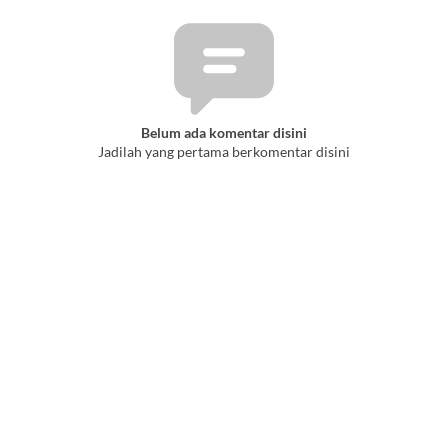
Belum ada komentar disini
Jadilah yang pertama berkomentar disini