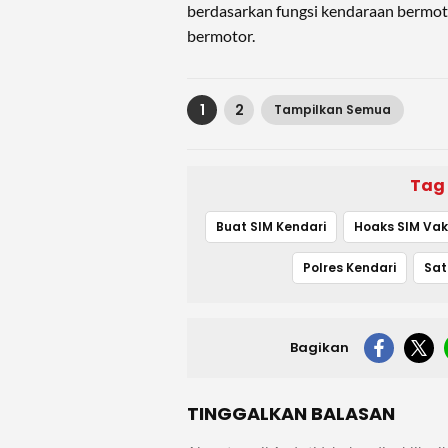
berdasarkan fungsi kendaraan bermot
bermotor.
1
2
Tampilkan Semua
Tag
Buat SIM Kendari
Polres Kendari
Bagikan
TINGGALKAN BALASAN