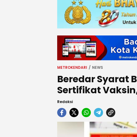
METROKENDARI
NEWS
Beredar Syarat 
Sertifikat Vaksin
Redaksi