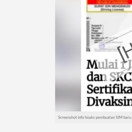
Screenshot info hoaks pembuatan SIM baru 