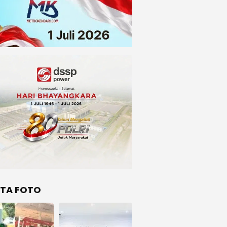
ITA FOTO