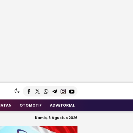
HATAN
OTOMOTIF
ADVETORIAL
Kamis, 6 Agustus 2026