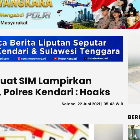
Buat SIM Lampirkan
, Polres Kendari : Hoaks
Selasa, 22 Juni 2021 | 05:43 WIB
BER