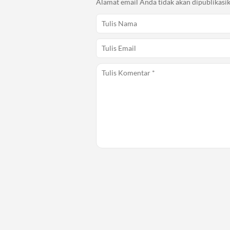
Alamat email Anda tidak akan dipublikasik