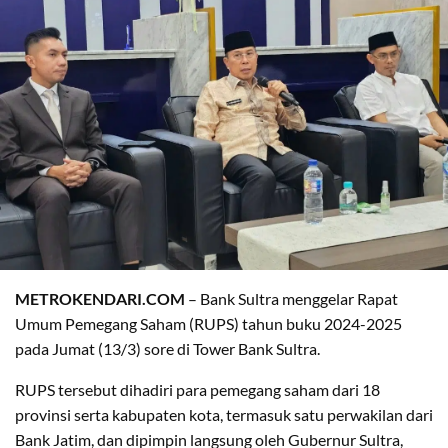
METROKENDARI.COM
– Bank Sultra menggelar Rapat
Umum Pemegang Saham (RUPS) tahun buku 2024-2025
pada Jumat (13/3) sore di Tower Bank Sultra.
RUPS tersebut dihadiri para pemegang saham dari 18
provinsi serta kabupaten kota, termasuk satu perwakilan dari
Bank Jatim, dan dipimpin langsung oleh Gubernur Sultra,