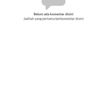
Belum ada komentar disini
Jadilah yang pertama berkomentar disini