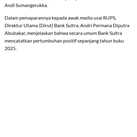
Andi Sumangerukka.
Dalam pemaparannya kepada awak media usai RUPS,
Direktur Utama (Dirut) Bank Sultra, Andri Permana Diputra
Abubakar, menjelaskan bahwa secara umum Bank Sultra
mencatatkan pertumbuhan positif sepanjang tahun buku
2025.