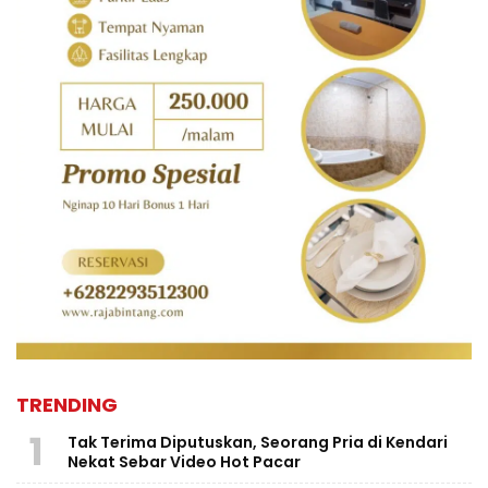
TRENDING
1
Tak Terima Diputuskan, Seorang Pria di Kendari
Nekat Sebar Video Hot Pacar