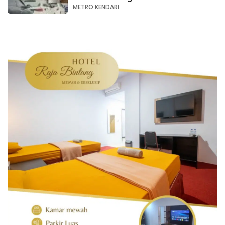
METRO KENDARI