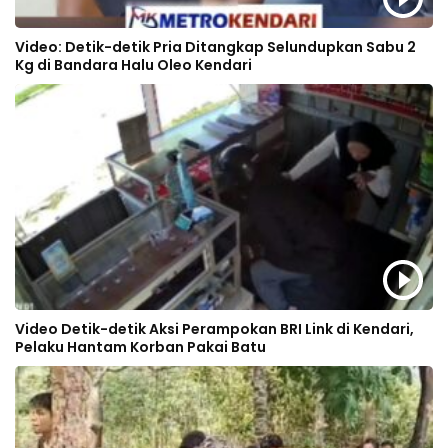
Video: Detik-detik Pria Ditangkap Selundupkan Sabu 2
Kg di Bandara Halu Oleo Kendari
Video Detik-detik Aksi Perampokan BRI Link di Kendari,
Pelaku Hantam Korban Pakai Batu