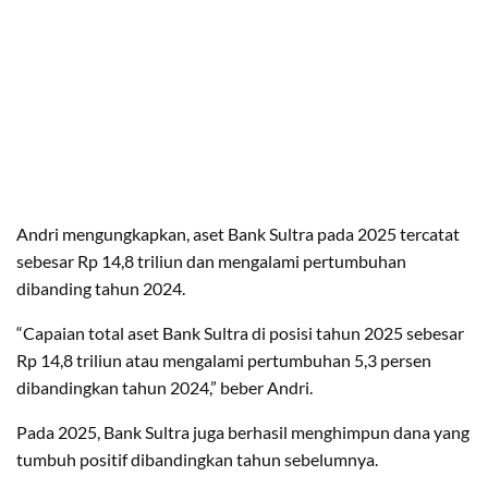
Andri mengungkapkan, aset Bank Sultra pada 2025 tercatat
sebesar Rp 14,8 triliun dan mengalami pertumbuhan
dibanding tahun 2024.
“Capaian total aset Bank Sultra di posisi tahun 2025 sebesar
Rp 14,8 triliun atau mengalami pertumbuhan 5,3 persen
dibandingkan tahun 2024,” beber Andri.
Pada 2025, Bank Sultra juga berhasil menghimpun dana yang
tumbuh positif dibandingkan tahun sebelumnya.