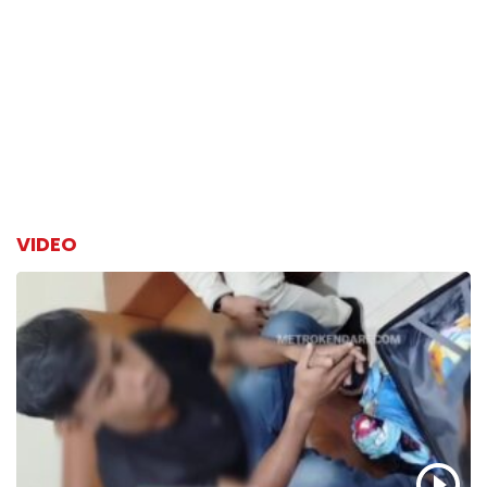
VIDEO