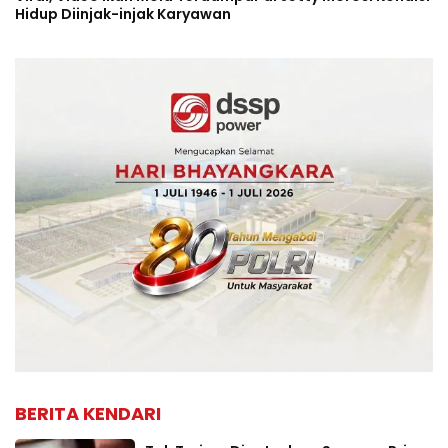
Hidup Diinjak-injak Karyawan
BERITA KENDARI