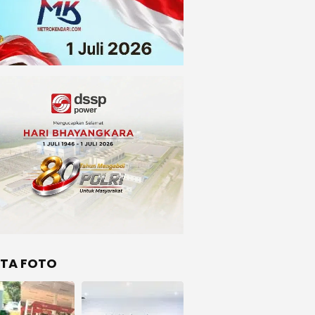
ITA FOTO