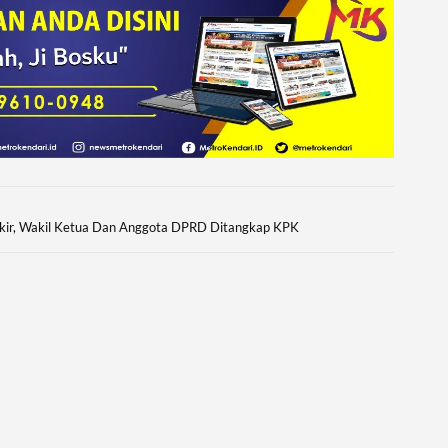
Pokir, Wakil Ketua Dan Anggota DPRD Ditangkap KPK