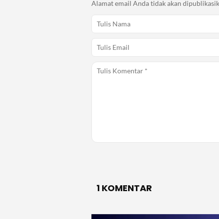
Alamat email Anda tidak akan dipublikasik
1 KOMENTAR