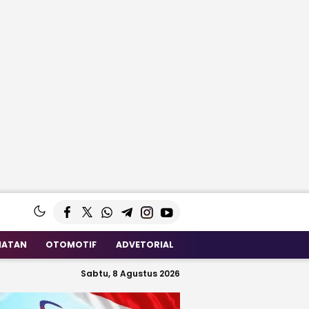
HATAN
OTOMOTIF
ADVETORIAL
Sabtu, 8 Agustus 2026