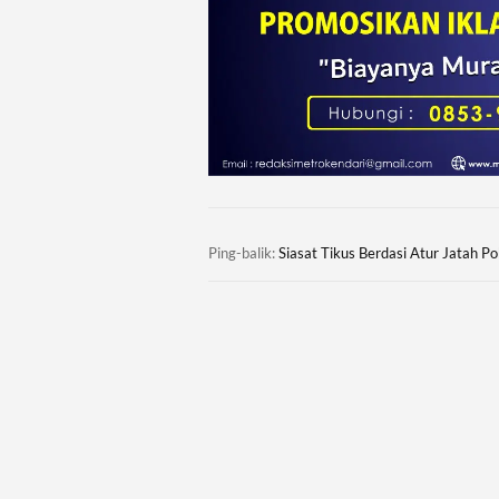
Ping-balik:
Siasat Tikus Berdasi Atur Jatah 