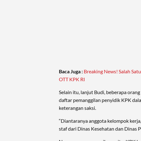
Baca Juga :
Breaking News! Salah Satu 
OTT KPK RI
Selain itu, lanjut Budi, beberapa oran
daftar pemanggilan penyidik KPK da
keterangan saksi.
“Diantaranya anggota kelompok kerja,
staf dari Dinas Kesehatan dan Dinas 