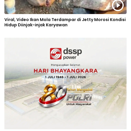
Viral, Video Ikan Mola Terdampar di Jetty Morosi Kondisi
Hidup Diinjak-injak Karyawan