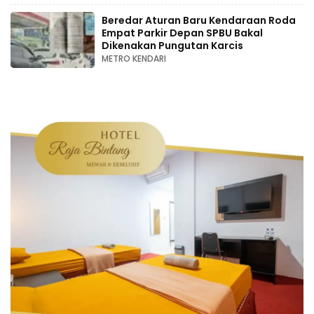
Beredar Aturan Baru Kendaraan Roda
Empat Parkir Depan SPBU Bakal
Dikenakan Pungutan Karcis
METRO KENDARI