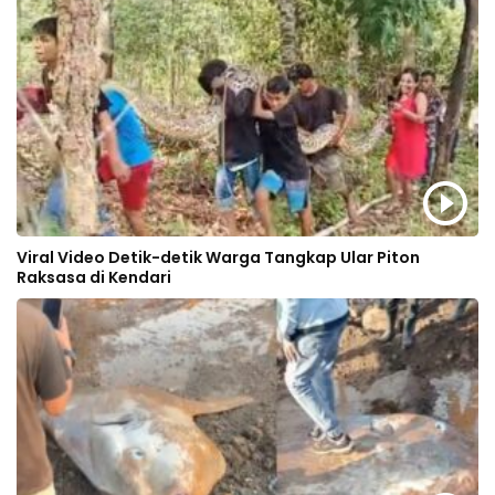
Viral Video Detik-detik Warga Tangkap Ular Piton
Raksasa di Kendari