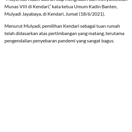
Munas VIII di Kendari,” kata ketua Umum Kadin Banten,
Mulyadi Jayabaya, di Kendari, Jumat (18/6/2021).
Menurut Mulyadi, pemilihan Kendari sebagai tuan rumah
telah didasarkan atas pertimbangan yang matang, terutama
pengendalian penyebaran pandemi yang sangat bagus.