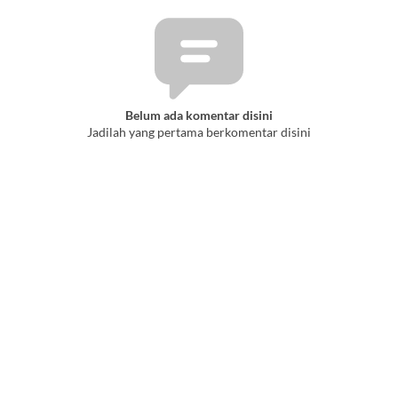
Belum ada komentar disini
Jadilah yang pertama berkomentar disini