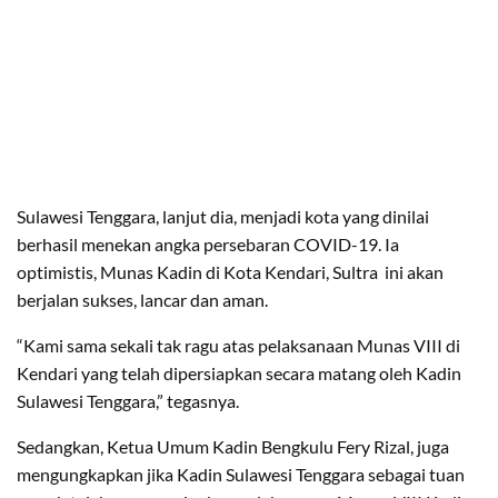
Sulawesi Tenggara, lanjut dia, menjadi kota yang dinilai
berhasil menekan angka persebaran COVID-19. Ia
optimistis, Munas Kadin di Kota Kendari, Sultra ini akan
berjalan sukses, lancar dan aman.
“Kami sama sekali tak ragu atas pelaksanaan Munas VIII di
Kendari yang telah dipersiapkan secara matang oleh Kadin
Sulawesi Tenggara,” tegasnya.
Sedangkan, Ketua Umum Kadin Bengkulu Fery Rizal, juga
mengungkapkan jika Kadin Sulawesi Tenggara sebagai tuan