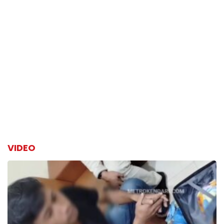
VIDEO