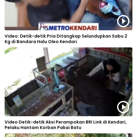
Video: Detik-detik Pria Ditangkap Selundupkan Sabu 2
Kg di Bandara Halu Oleo Kendari
Video Detik-detik Aksi Perampokan BRI Link di Kendari,
Pelaku Hantam Korban Pakai Batu