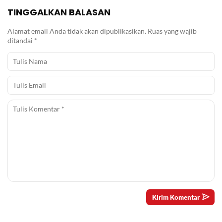
TINGGALKAN BALASAN
Alamat email Anda tidak akan dipublikasikan.
Ruas yang wajib
ditandai
*