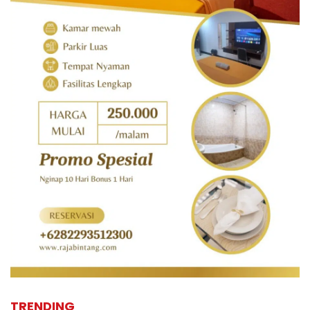
TRENDING