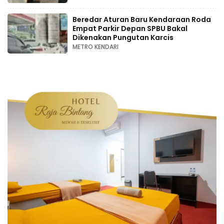
Beredar Aturan Baru Kendaraan Roda
Empat Parkir Depan SPBU Bakal
Dikenakan Pungutan Karcis
METRO KENDARI