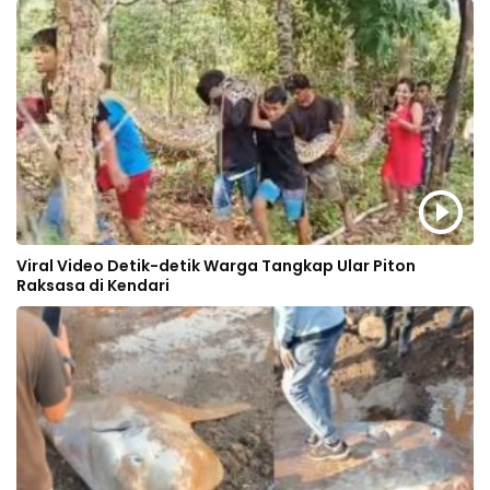
Viral Video Detik-detik Warga Tangkap Ular Piton
Raksasa di Kendari