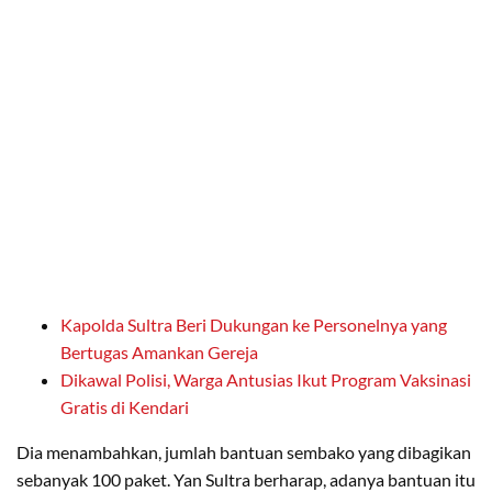
Kapolda Sultra Beri Dukungan ke Personelnya yang
Bertugas Amankan Gereja
Dikawal Polisi, Warga Antusias Ikut Program Vaksinasi
Gratis di Kendari
Dia menambahkan, jumlah bantuan sembako yang dibagikan
sebanyak 100 paket. Yan Sultra berharap, adanya bantuan itu