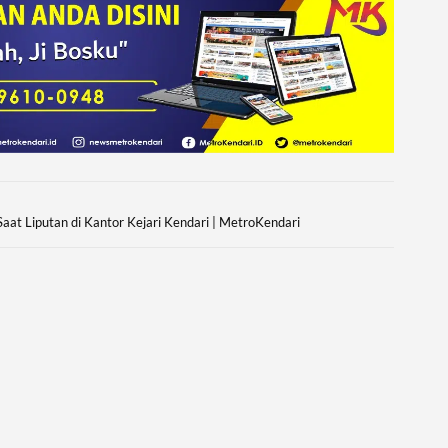
Saat Liputan di Kantor Kejari Kendari | MetroKendari