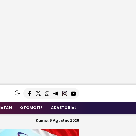
HATAN
OTOMOTIF
ADVETORIAL
Kamis, 6 Agustus 2026