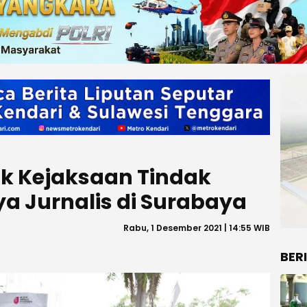
ak Kejaksaan Tindak
a Jurnalis di Surabaya
Rabu, 1 Desember 2021 | 14:55 WIB
BER