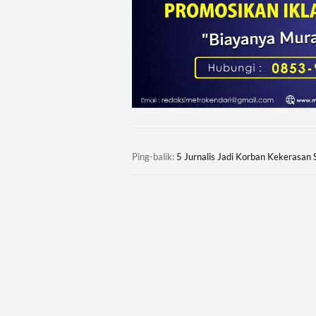
Ping-balik:
5 Jurnalis Jadi Korban Kekerasan 