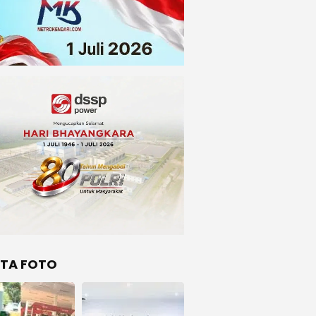
ITA FOTO