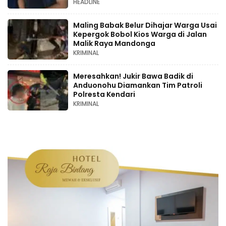
HEADLINE
Maling Babak Belur Dihajar Warga Usai
Kepergok Bobol Kios Warga di Jalan
Malik Raya Mandonga
KRIMINAL
Meresahkan! Jukir Bawa Badik di
Anduonohu Diamankan Tim Patroli
Polresta Kendari
KRIMINAL