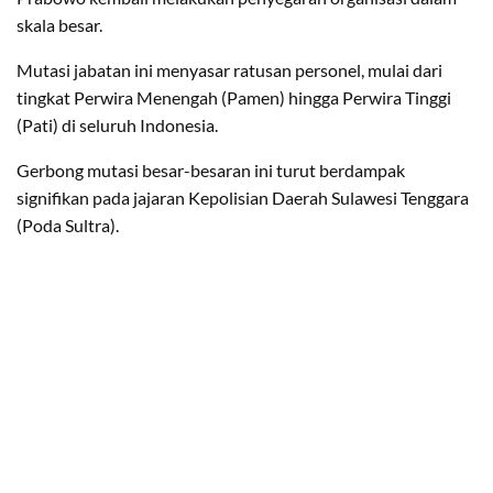
skala besar.
Mutasi jabatan ini menyasar ratusan personel, mulai dari
tingkat Perwira Menengah (Pamen) hingga Perwira Tinggi
(Pati) di seluruh Indonesia.
​Gerbong mutasi besar-besaran ini turut berdampak
signifikan pada jajaran Kepolisian Daerah Sulawesi Tenggara
(Poda Sultra).