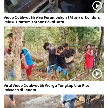
Video Detik-detik Aksi Perampokan BRI Link di Kendari,
Pelaku Hantam Korban Pakai Batu
Viral Video Detik-detik Warga Tangkap Ular Piton
Raksasa di Kendari