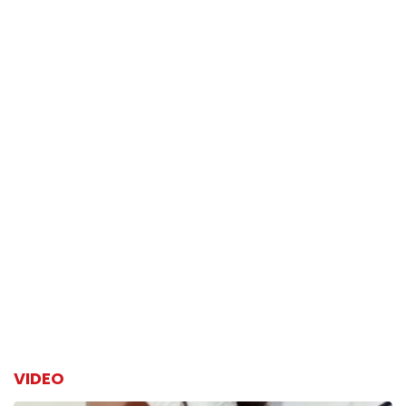
VIDEO