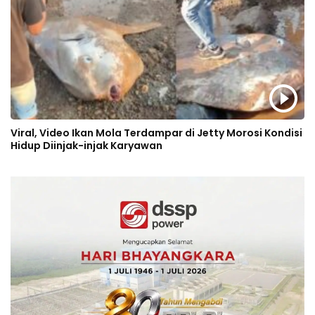
Viral, Video Ikan Mola Terdampar di Jetty Morosi Kondisi
Hidup Diinjak-injak Karyawan