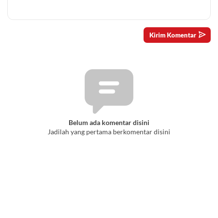
Belum ada komentar disini
Jadilah yang pertama berkomentar disini