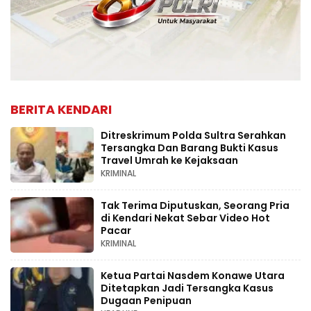
BERITA KENDARI
Ditreskrimum Polda Sultra Serahkan
Tersangka Dan Barang Bukti Kasus
Travel Umrah ke Kejaksaan
KRIMINAL
Tak Terima Diputuskan, Seorang Pria
di Kendari Nekat Sebar Video Hot
Pacar
KRIMINAL
Ketua Partai Nasdem Konawe Utara
Ditetapkan Jadi Tersangka Kasus
Dugaan Penipuan