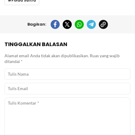
Polda Sultra
Bagikan:
TINGGALKAN BALASAN
Alamat email Anda tidak akan dipublikasikan.
Ruas yang wajib
ditandai
*