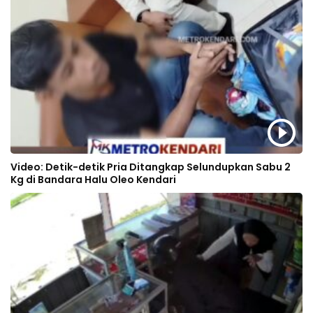
Video: Detik-detik Pria Ditangkap Selundupkan Sabu 2
Kg di Bandara Halu Oleo Kendari