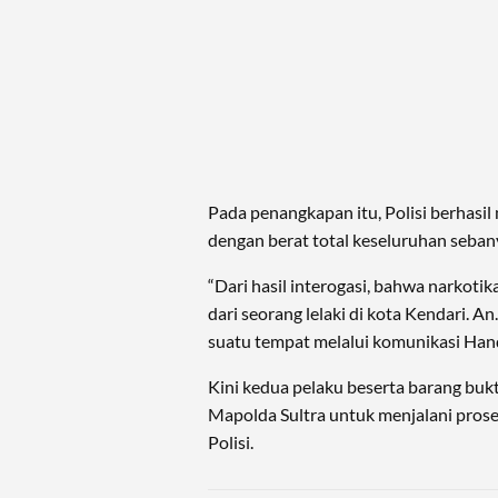
Pada penangkapan itu, Polisi berhasi
dengan berat total keseluruhan seban
“Dari hasil interogasi, bahwa narkotik
dari seorang lelaki di kota Kendari. An
suatu tempat melalui komunikasi Hand
Kini kedua pelaku beserta barang bukt
Mapolda Sultra untuk menjalani prose
Polisi.