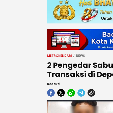
METROKENDARI
NEWS
2 Pengedar Sabu 
Transaksi di De
Redaksi