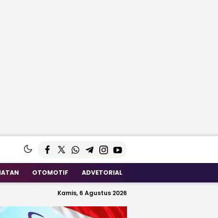
HATAN
OTOMOTIF
ADVETORIAL
Kamis, 6 Agustus 2026