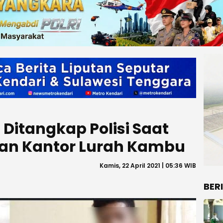
Ditangkap Polisi Saat
pan Kantor Lurah Kambu
Kamis, 22 April 2021 | 05:36 WIB
BER