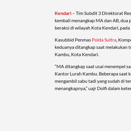
Kendari
– Tim Subdit 3 Direktorat Re
kembali menangkap MA dan AB, dua p
beraksi di wilayah Kota Kendari, pada
Kasubbid Penmas
Polda Sultra
, Komp
keduanya ditangkap saat melakukan tr
Kambu, Kota Kendari.
“MA ditangkap saat usai menempel sa
Kantor Lurah Kambu. Beberapa saat k
mengambil sabu tadi yang sudah di tem
menangkapnya,” uajr Dolfi dalam kete