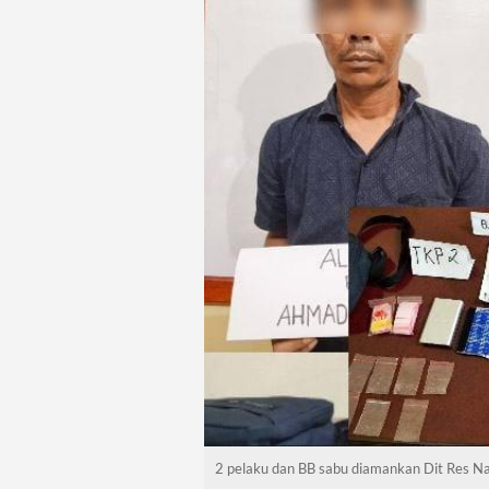
2 pelaku dan BB sabu diamankan Dit Res Na