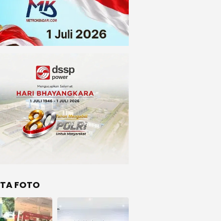
ITA FOTO