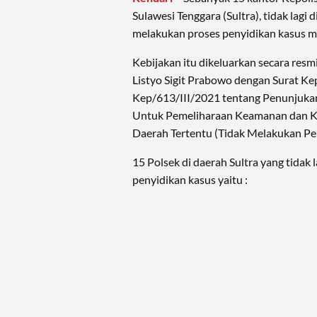
Sulawesi Tenggara (Sultra), tidak lag
melakukan proses penyidikan kasus m
Kebijakan itu dikeluarkan secara resmi
Listyo Sigit Prabowo dengan Surat K
Kep/613/III/2021 tentang Penunjukan
Untuk Pemeliharaan Keamanan dan K
Daerah Tertentu (Tidak Melakukan Pe
15 Polsek di daerah Sultra yang tidak
penyidikan kasus yaitu :