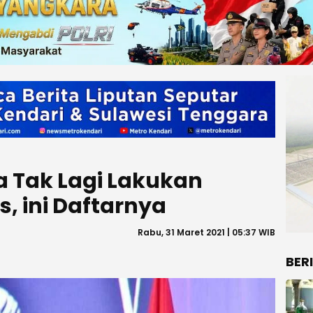
ra Tak Lagi Lakukan
, ini Daftarnya
Rabu, 31 Maret 2021 | 05:37 WIB
BER