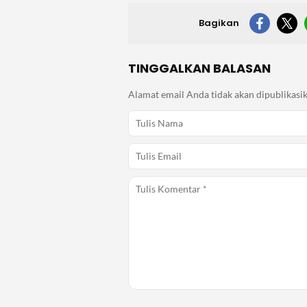
Bagikan
TINGGALKAN BALASAN
Alamat email Anda tidak akan dipublikasik