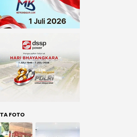
ITA FOTO