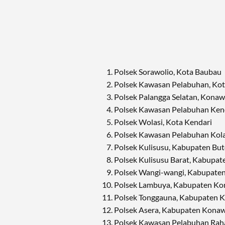
Polsek Sorawolio, Kota Baubau
Polsek Kawasan Pelabuhan, Ko
Polsek Palangga Selatan, Konaw
Polsek Kawasan Pelabuhan Kend
Polsek Wolasi, Kota Kendari
Polsek Kawasan Pelabuhan Kol
Polsek Kulisusu, Kabupaten Bu
Polsek Kulisusu Barat, Kabupat
Polsek Wangi-wangi, Kabupate
Polsek Lambuya, Kabupaten K
Polsek Tonggauna, Kabupaten 
Polsek Asera, Kabupaten Kona
Polsek Kawasan Pelabuhan Rah