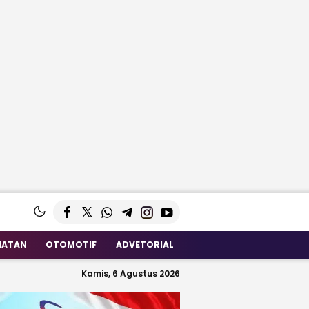
HATAN
OTOMOTIF
ADVETORIAL
Kamis, 6 Agustus 2026