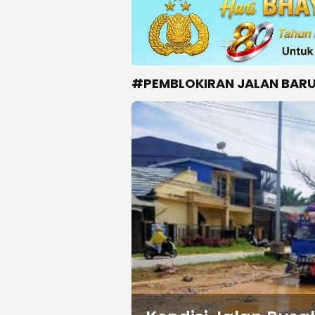
#PEMBLOKIRAN JALAN BAR