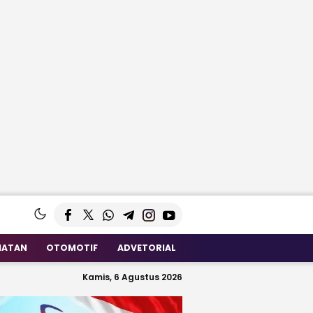
HATAN
OTOMOTIF
ADVETORIAL
Kamis, 6 Agustus 2026