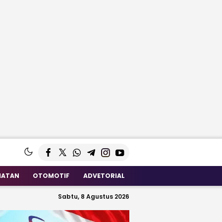
HATAN
OTOMOTIF
ADVETORIAL
Sabtu, 8 Agustus 2026