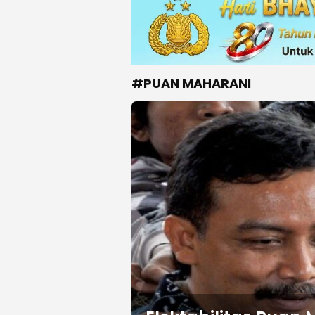
#PUAN MAHARANI