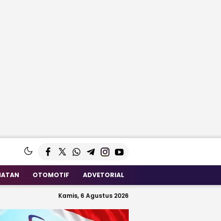
HATAN
OTOMOTIF
ADVETORIAL
Kamis, 6 Agustus 2026