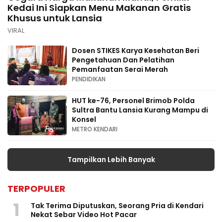
Kedai Ini Siapkan Menu Makanan Gratis
Khusus untuk Lansia
VIRAL
Dosen STIKES Karya Kesehatan Beri
Pengetahuan Dan Pelatihan
Pemanfaatan Serai Merah
PENDIDIKAN
HUT ke-76, Personel Brimob Polda
Sultra Bantu Lansia Kurang Mampu di
Konsel
METRO KENDARI
Tampilkan Lebih Banyak
TERPOPULER
1
Tak Terima Diputuskan, Seorang Pria di Kendari
Nekat Sebar Video Hot Pacar