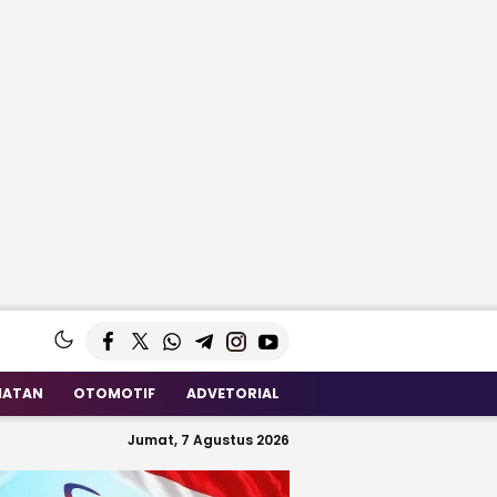
HATAN
OTOMOTIF
ADVETORIAL
Jumat, 7 Agustus 2026