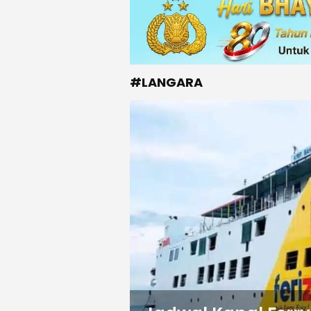
#LANGARA