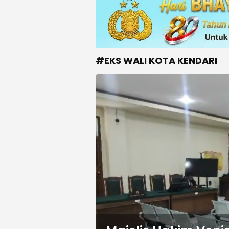
#EKS WALI KOTA KENDARI