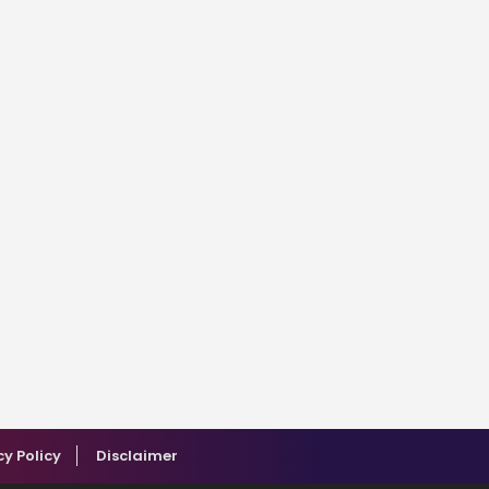
cy Policy
Disclaimer