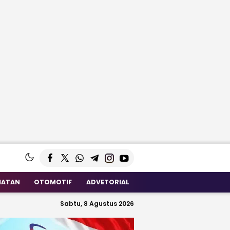
HATAN
OTOMOTIF
ADVETORIAL
Sabtu, 8 Agustus 2026