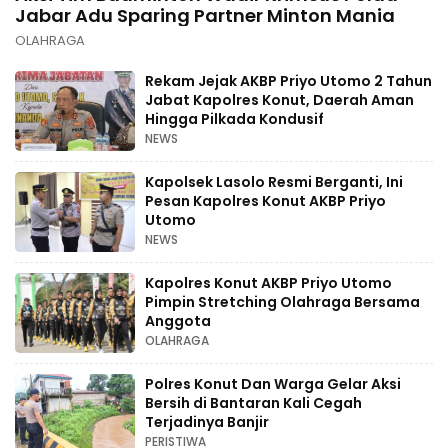
Jabar Adu Sparing Partner Minton Mania
OLAHRAGA
Rekam Jejak AKBP Priyo Utomo 2 Tahun
Jabat Kapolres Konut, Daerah Aman
Hingga Pilkada Kondusif
NEWS
Kapolsek Lasolo Resmi Berganti, Ini
Pesan Kapolres Konut AKBP Priyo
Utomo
NEWS
Kapolres Konut AKBP Priyo Utomo
Pimpin Stretching Olahraga Bersama
Anggota
OLAHRAGA
Polres Konut Dan Warga Gelar Aksi
Bersih di Bantaran Kali Cegah
Terjadinya Banjir
PERISTIWA