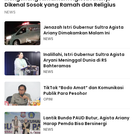
Dikenal Sosok yang Ramah dan Religius
NEWS
Jenazah Istri Gubernur Sultra Agista
Ariany Dimakamkan Malam Ini
NEWS
Inalillahi, Istri Gubernur Sultra Agista
Aryani Meninggal Dunia di RS
Bahteramas
NEWS
TikTok “Bodo Amat” dan Komunikasi
Publik Para Pesohor
OPINI
Lantik Bunda PAUD Butur, Agista Ariany
Harap Pemda Bisa Bersinergi
NEWS